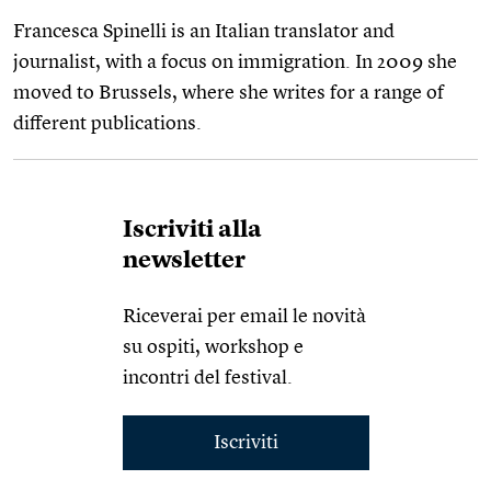
Francesca Spinelli is an Italian translator and
journalist, with a focus on immigration. In 2009 she
moved to Brussels, where she writes for a range of
different publications.
Iscriviti alla
newsletter
Riceverai per email le novità
su ospiti, workshop e
incontri del festival.
Iscriviti