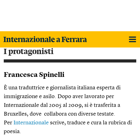
i protagonisti
Francesca Spinelli
È una traduttrice e giornalista italiana esperta di
immigrazione e asilo. Dopo aver lavorato per
Internazionale dal 2005 al 2009, si è trasferita a
Bruxelles, dove collabora con diverse testate.
Per
Internazionale
scrive, traduce e cura la rubrica di
poesia.