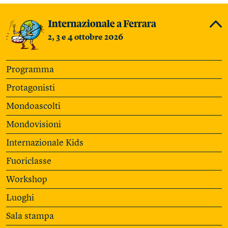
2, 3 e 4 ottobre 2026
Programma
Protagonisti
Mondoascolti
Mondovisioni
Internazionale Kids
Fuoriclasse
Workshop
Luoghi
Sala stampa