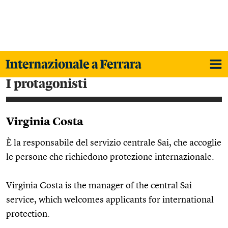
i protagonisti
Virginia Costa
È la responsabile del servizio centrale Sai, che accoglie
le persone che richiedono protezione internazionale.
Virginia Costa is the manager of the central Sai
service, which welcomes applicants for international
protection.