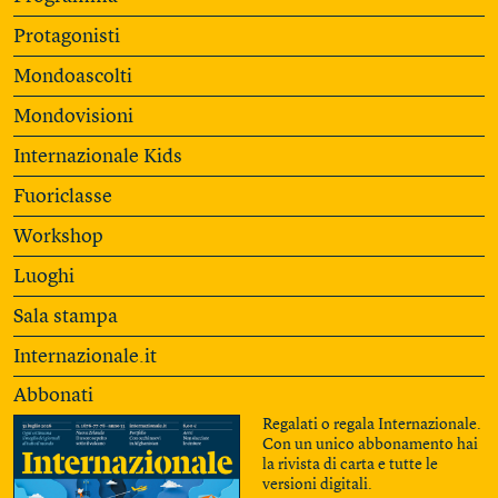
Protagonisti
Mondoascolti
Mondovisioni
Internazionale Kids
Fuoriclasse
Workshop
Luoghi
Sala stampa
Internazionale.it
Abbonati
Regalati o regala Internazionale.
Con un unico abbonamento hai
la rivista di carta e tutte le
versioni digitali.