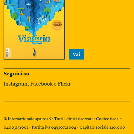
Vai
Seguici su:
Instagram
,
Facebook
e
Flickr
© Internazionale spa 2026 • Tutti i diritti riservati • Codice fiscale
04003131002 • Partita iva 04850721004 • Capitale sociale 120.000