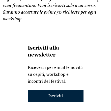
vuoi frequentare. Puoi iscriverti solo a un corso.
Saranno accettate le prime 30 richieste per ogni
workshop.
Iscriviti alla
newsletter
Riceverai per email le novità
su ospiti, workshop e
incontri del festival.
Iscriviti