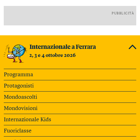
PUBBLICITÀ
2, 3 e 4 ottobre 2026
Programma
Protagonisti
Mondoascolti
Mondovisioni
Internazionale Kids
Fuoriclasse