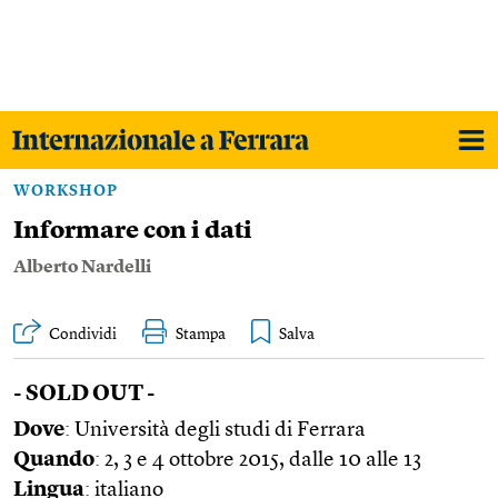
WORKSHOP
Informare con i dati
Alberto Nardelli
Condividi
Stampa
- SOLD OUT - ​
Dove
: Università degli studi di Ferrara
Quando
: 2, 3 e 4 ottobre 2015, dalle 10 alle 13
Lingua
: italiano