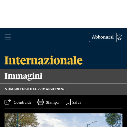
Abbonarsi
Immagini
NUMERO 1658 DEL 27 MARZO 2026
Condividi
Stampa