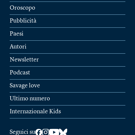
Oroscopo
Pubblicità
Paesi
Autori
Newsletter
Podcast
Savage love
Ultimo numero
Internazionale Kids
Seguici su