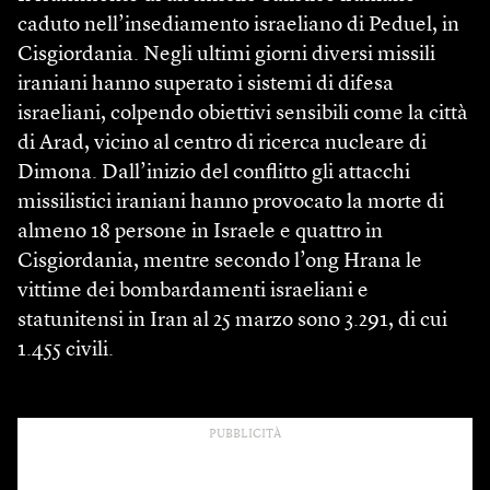
caduto nell’insediamento israeliano di Peduel, in
Cisgiordania. Negli ultimi giorni diversi missili
iraniani hanno superato i sistemi di difesa
israeliani, colpendo obiettivi sensibili come la città
di Arad, vicino al centro di ricerca nucleare di
Dimona. Dall’inizio del conflitto gli attacchi
missilistici iraniani hanno provocato la morte di
almeno 18 persone in Israele e quattro in
Cisgiordania, mentre secondo l’ong Hrana le
vittime dei bombardamenti israeliani e
statunitensi in Iran al 25 marzo sono 3.291, di cui
1.455 civili.
PUBBLICITÀ