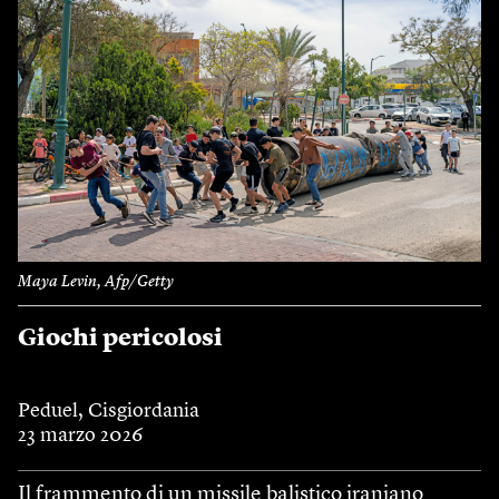
Maya Levin, Afp/Getty
Giochi pericolosi
Peduel, Cisgiordania
23 marzo 2026
Il frammento di un missile balistico iraniano