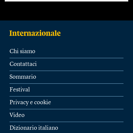
Chi siamo
Contattaci
Sommario
Festival
Privacy e cookie
Video
Dizionario italiano