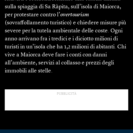
sulla spiaggia di Sa Ràpita, sull’isola di Maiorca,
per protestare contro l’
overtourism
(sovraffollamento turistico) e chiedere misure più
severe per la tutela ambientale delle coste. Ogni
anno arrivano fra i tredici e i diciotto milioni di
turisti in un’isola che ha 1,2 milioni di abitanti. Chi
vive a Maiorca deve fare i conti con danni
all’ambiente, servizi al collasso e prezzi degli
immobili alle stelle.
PUBBLICITÀ