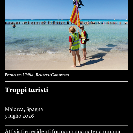
Francisco Ubilla, Reuters/Contrasto
Troppi turisti
Maiorca, Spagna
5 luglio 2026
Attivisti e residenti formano una catena umana