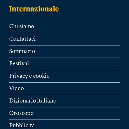
Chi siamo
Contattaci
Sommario
Festival
Privacy e cookie
Video
Dizionario italiano
Oroscopo
Pubblicità