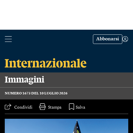
Abbonarsi
Immagini
NUMERO 1673 DEL 10 LUGLIO 2026
Condividi
Stampa