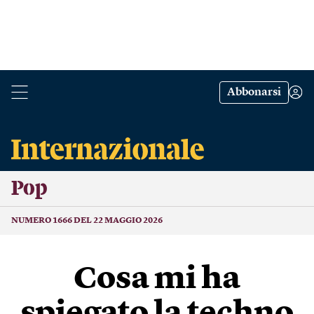
Abbonarsi
Pop
NUMERO 1666 DEL 22 MAGGIO 2026
Cosa mi ha