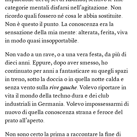
categorie mentali disfarsi nell’agitazione. Non
ricordo quali fossero né cosa le abbia sostituite.
Non è questo il punto. La conoscenza era la
sensazione della mia mente: alterata, ferita, viva
in modo quasi insopportabile.
Non vado a un rave, o a una vera festa, da più di
dieci anni. Eppure, dopo aver smesso, ho
continuato per anni a fantasticare su quegli spazi
in treno, sotto la doccia o in quella notte calda e
senza vento sulla
rive gauche
. Volevo riportare in
vita il mondo della techno dura e dei club
industriali in Germania. Volevo impossessarmi di
nuovo di quella conoscenza strana e feroce del
prato all’aperto.
Non sono certo la prima a raccontare la fine di