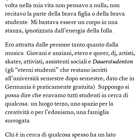
volta nella mia vita non pensavo a nulla; non
recitavo la parte della brava figlia o della brava
studente. Mi bastava essere un corpo in una
stanza, ipnotizzata dall’energia della folla.
Ero attratta dalle persone tanto quanto dalla
musica. Giovani e anziani, etero e queer, dj, artisti,
skater, attivisti, assistenti sociali e
Dauerstudenten
(gli “eterni studenti” che restano iscritti
all’università semestre dopo semestre, dato che in
Germania è praticamente gratuita). Suppongo si
possa dire che eravamo tutti studenti in cerca di
qualcosa: un luogo terzo, uno spazio per la
creatività o per l’edonismo, una famiglia
surrogata.
Chi è in cerca di qualcosa spesso ha un lato