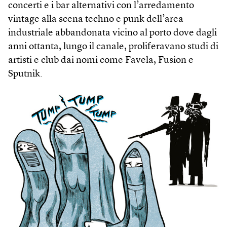
concerti e i bar alternativi con l’arredamento
vintage alla scena techno e punk dell’area
industriale abbandonata vicino al porto dove dagli
anni ottanta, lungo il canale, proliferavano studi di
artisti e club dai nomi come Favela, Fusion e
Sputnik.