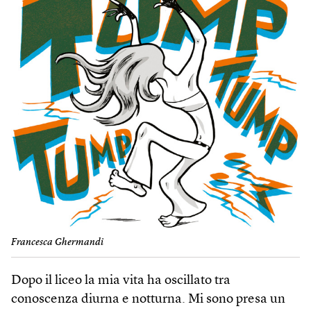
Francesca Ghermandi
Dopo il liceo la mia vita ha oscillato tra
conoscenza diurna e notturna. Mi sono presa un