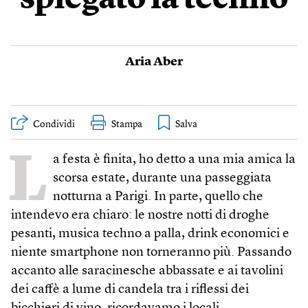
spiegato la techno
Aria Aber
Condividi
Stampa
L
a festa è finita, ho detto a una mia amica la
scorsa estate, durante una passeggiata
notturna a Parigi. In parte, quello che
intendevo era chiaro: le nostre notti di droghe
pesanti, musica techno a palla, drink economici e
niente smartphone non torneranno più. Passando
accanto alle saracinesche abbassate e ai tavolini
dei caffè a lume di candela tra i riflessi dei