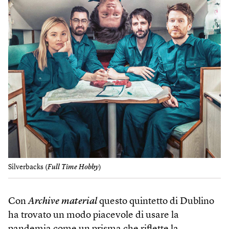
Silverbacks (
Full Time Hobby
)
Con
Archive material
questo quintetto di Dublino
ha trovato un modo piacevole di usare la