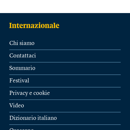
Chi siamo
Contattaci
Sommario
Festival
Privacy e cookie
Video
Dizionario italiano