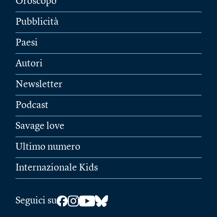
Oroscopo
Pubblicità
Paesi
Autori
Newsletter
Podcast
Savage love
Ultimo numero
Internazionale Kids
Seguici su