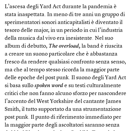
L’ascesa degli Yard Act durante la pandemia è
stata inaspettata. In meno di tre anni un gruppo di
sperimentatori sonori anticapitalisti è diventato il
tesoro delle major, in un periodo in cui l’industria
della musica dal vivo era inesistente. Nel suo
album di debutto,
The overload,
la band è riuscita
a creare un suono particolare che è abbastanza
fresco da rendere qualsiasi confronto senza senso,
ma che al tempo stesso ricorda la maggior parte
delle epoche del post punk. Il suono degli Yard Act
si basa sullo
spoken word
e su testi culturalmente
critici che non fanno alcuno sforzo per nascondere
l’accento del West Yorkshire del cantante James
Smith, il tutto supportato da una strumentazione
post punk. Il punto di riferimento immediato per
la maggior parte degli ascoltatori saranno senza