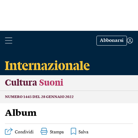
Abbonarsi
Cultura
Suoni
NUMERO 1445 DEL 28 GENNAIO 2022
Album
Condividi
Stampa