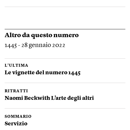
Altro da questo numero
1445 - 28 gennaio 2022
L’ULTIMA
Le vignette del numero 1445
RITRATTI
Naomi Beckwith L’arte degli altri
SOMMARIO
Servizio