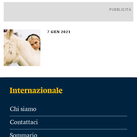
PUBBLICITÀ
7
GEN 2021
Chi siamo
Contattaci
Sommario