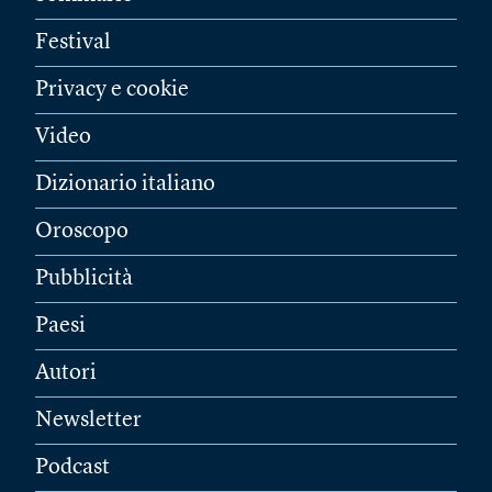
Festival
Privacy e cookie
Video
Dizionario italiano
Oroscopo
Pubblicità
Paesi
Autori
Newsletter
Podcast