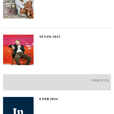
10
LUG 2025
PUBBLICITÀ
8
FEB 2024