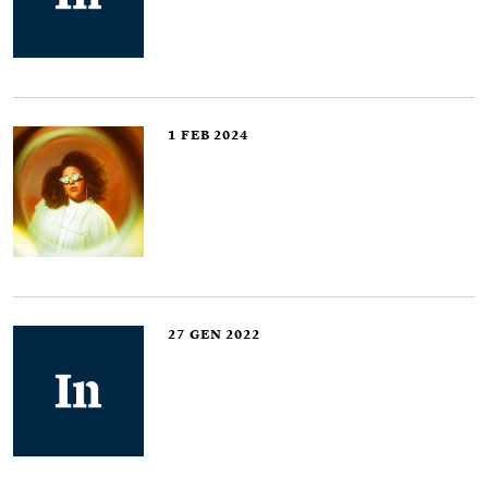
1
FEB 2024
27
GEN 2022