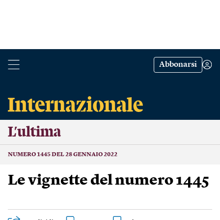
Abbonarsi
L’ultima
NUMERO 1445 DEL 28 GENNAIO 2022
Le vignette del numero 1445