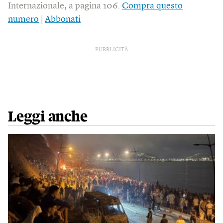
Internazionale, a pagina 106.
Compra questo
numero
|
Abbonati
PUBBLICITÀ
Leggi anche