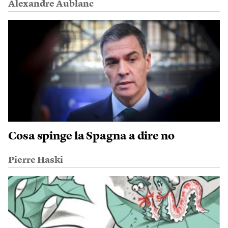
Alexandre Aublanc
Cosa spinge la Spagna a dire no
Pierre Haski