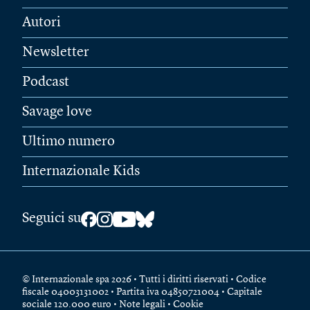
Autori
Newsletter
Podcast
Savage love
Ultimo numero
Internazionale Kids
Seguici su
© Internazionale spa 2026 • Tutti i diritti riservati • Codice
fiscale 04003131002 • Partita iva 04850721004 • Capitale
sociale 120.000 euro •
Note legali
•
Cookie