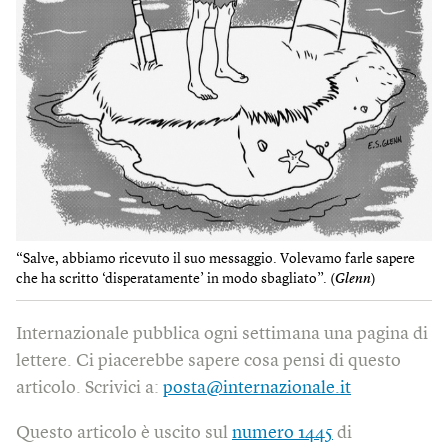
“Salve, abbiamo ricevuto il suo messaggio. Volevamo farle sapere
che ha scritto ‘disperatamente’ in modo sbagliato”. (
Glenn
)
Internazionale pubblica ogni settimana una pagina di
lettere. Ci piacerebbe sapere cosa pensi di questo
articolo. Scrivici a:
posta@internazionale.it
Questo articolo è uscito sul
numero 1445
di