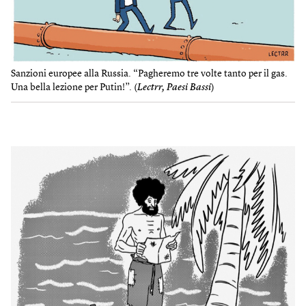
Sanzioni europee alla Russia. “Pagheremo tre volte tanto per il gas.
Una bella lezione per Putin!”. (
Lectrr, Paesi Bassi
)