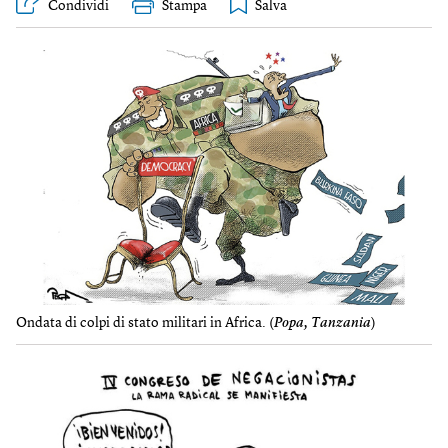
Condividi
Stampa
Ondata di colpi di stato militari in Africa. (
Popa, Tanzania
)