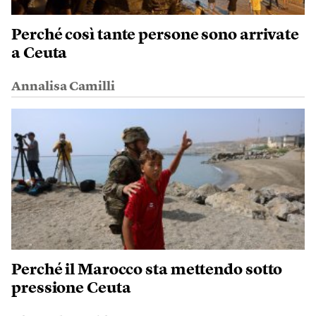
Perché così tante persone sono arrivate
a Ceuta
Annalisa Camilli
Perché il Marocco sta mettendo sotto
pressione Ceuta