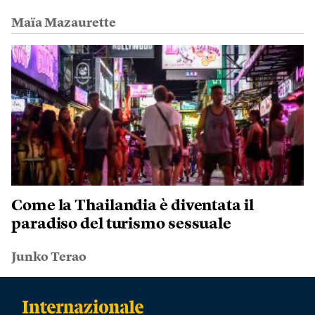
Maïa Mazaurette
Come la Thailandia è diventata il
paradiso del turismo sessuale
Junko Terao