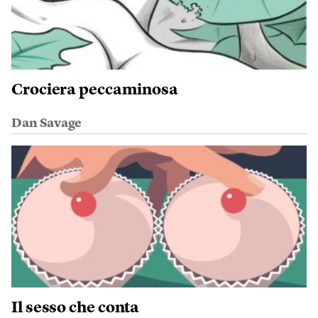
Crociera peccaminosa
Dan Savage
Il sesso che conta