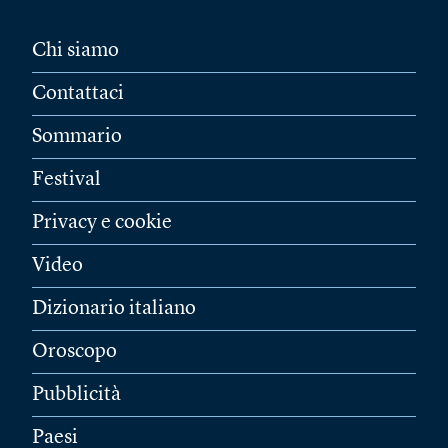
Chi siamo
Contattaci
Sommario
Festival
Privacy e cookie
Video
Dizionario italiano
Oroscopo
Pubblicità
Paesi