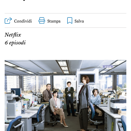
Condividi
Stampa
Netflix
6 episodi