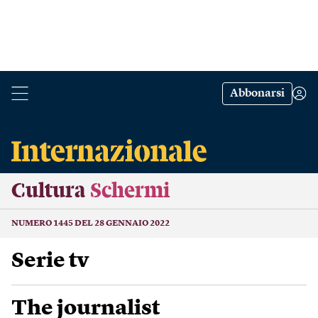
Abbonarsi
Cultura
Schermi
NUMERO 1445 DEL 28 GENNAIO 2022
Serie tv
The journalist