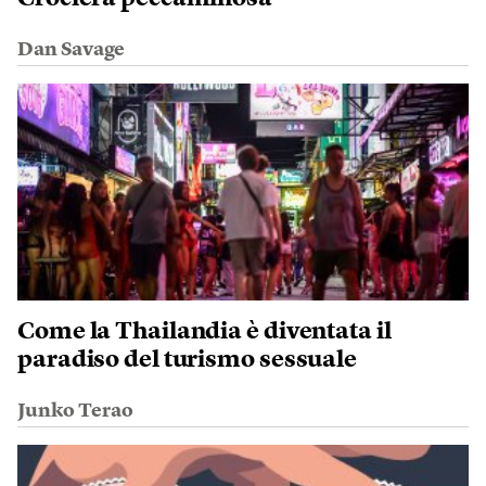
Dan Savage
Come la Thailandia è diventata il
paradiso del turismo sessuale
Junko Terao