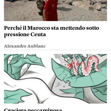
Perché il Marocco sta mettendo sotto
pressione Ceuta
Alexandre Aublanc
Crociera peccaminosa