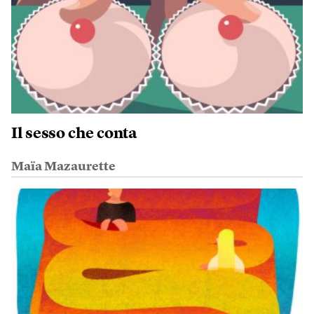
Il sesso che conta
Maïa Mazaurette