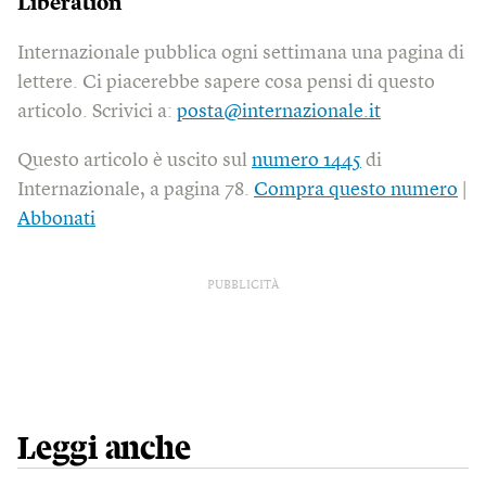
Libération
Internazionale pubblica ogni settimana una pagina di
lettere. Ci piacerebbe sapere cosa pensi di questo
articolo. Scrivici a:
posta@internazionale.it
Questo articolo è uscito sul
numero 1445
di
Internazionale, a pagina 78.
Compra questo numero
|
Abbonati
PUBBLICITÀ
Leggi anche