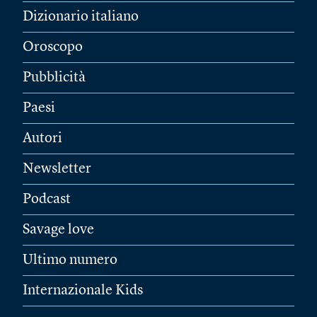
Dizionario italiano
Oroscopo
Pubblicità
Paesi
Autori
Newsletter
Podcast
Savage love
Ultimo numero
Internazionale Kids