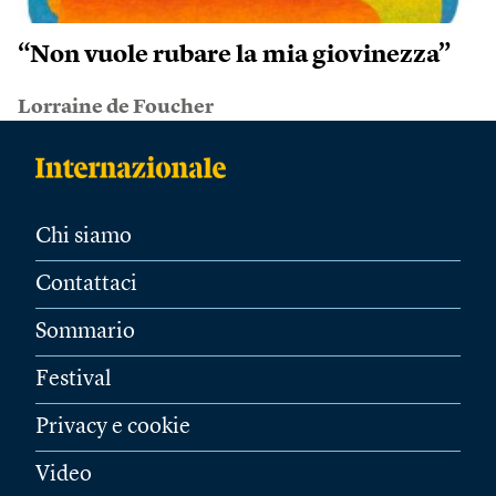
“Non vuole rubare la mia giovinezza”
Lorraine de Foucher
Chi siamo
Contattaci
Sommario
Festival
Privacy e cookie
Video