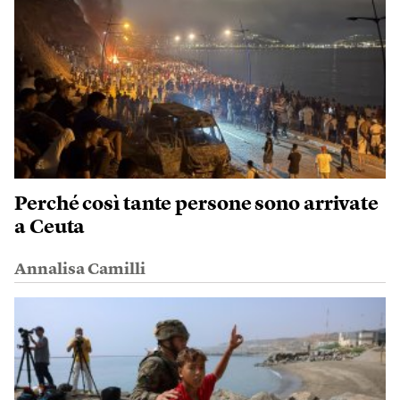
Perché così tante persone sono arrivate
a Ceuta
Annalisa Camilli