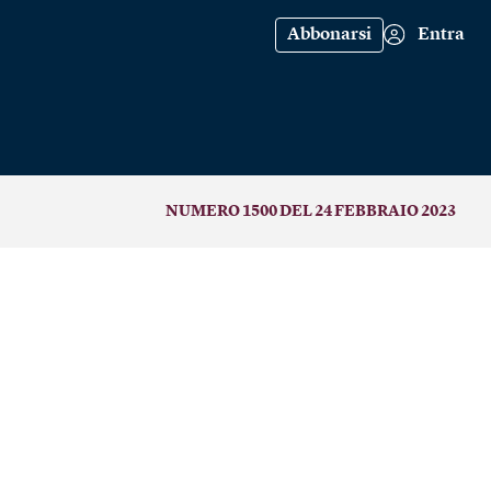
Abbonarsi
Entra
NUMERO 1500 DEL 24 FEBBRAIO 2023