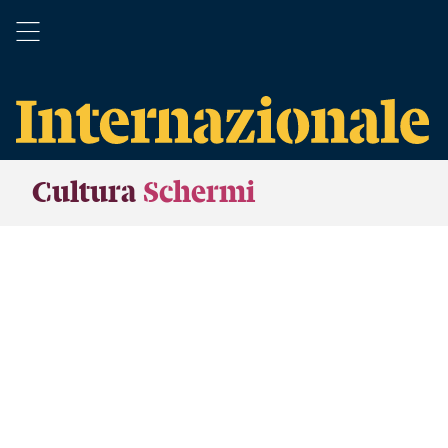
Cultura
Schermi