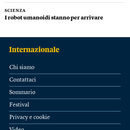
SCIENZA
I robot umanoidi stanno per arrivare
Chi siamo
Contattaci
Sommario
Festival
Privacy e cookie