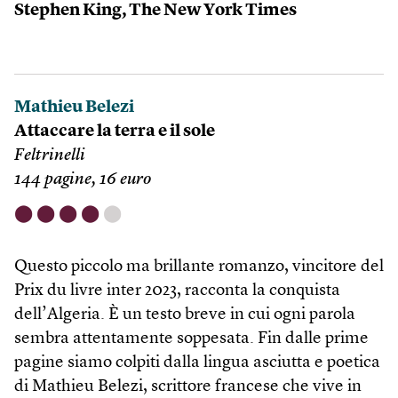
Stephen King, The New York Times
Mathieu Belezi
Attaccare la terra e il sole
Feltrinelli
144 pagine, 16 euro
⬤
⬤
⬤
⬤
⬤
Questo piccolo ma brillante romanzo, vincitore del
Prix du livre inter 2023, racconta la conquista
dell’Algeria. È un testo breve in cui ogni parola
sembra attentamente soppesata. Fin dalle prime
pagine siamo colpiti dalla lingua asciutta e poetica
di Mathieu Belezi, scrittore francese che vive in