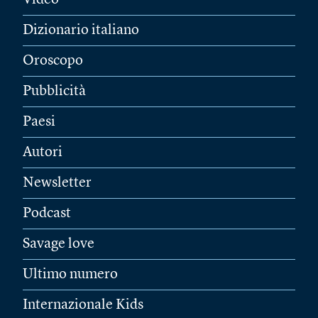
Video
Dizionario italiano
Oroscopo
Pubblicità
Paesi
Autori
Newsletter
Podcast
Savage love
Ultimo numero
Internazionale Kids