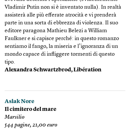
Vladimir Putin non si è inventato nulla). In realtà
assisterà alle più efferate atrocità e vi prenderà
parte in una sorta di ebbrezza di violenza. Il suo
editore paragona Mathieu Belezi a William
Faulkner e si capisce perché: in questo romanzo
sentiamo il fango, la miseria e l’ignoranza di un
mondo capace di infliggere tormenti di questo
tipo.
Alexandra Schwartzbrod, Libération
Aslak Nore
Il cimitero del mare
Marsilio
544 pagine, 21,00 euro