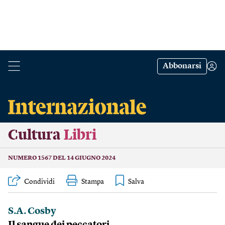
Abbonarsi
Cultura
Libri
NUMERO 1567 DEL 14 GIUGNO 2024
Condividi
Stampa
S.A. Cosby