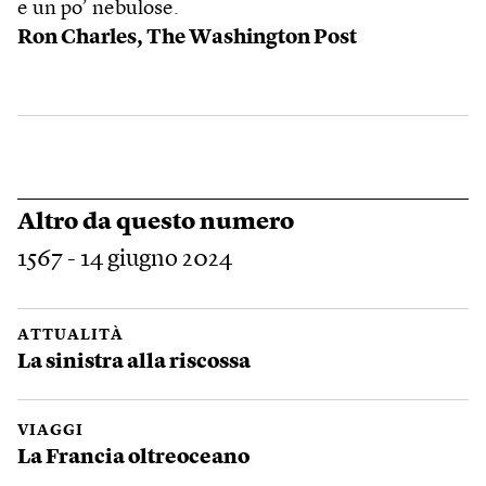
e un po’ nebulose.
Ron Charles,
The Washington Post
Altro da questo numero
1567 - 14 giugno 2024
ATTUALITÀ
La sinistra alla riscossa
VIAGGI
La Francia oltreoceano