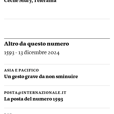
Cécile Mury, Télérama
Altro da questo numero
1593 - 13 dicembre 2024
ASIA E PACIFICO
Un gesto grave da non sminuire
POSTA@INTERNAZIONALE.IT
La posta del numero 1593