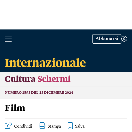
Abbonarsi
Cultura
Schermi
NUMERO 1593 DEL 13 DICEMBRE 2024
Film
Condividi
Stampa