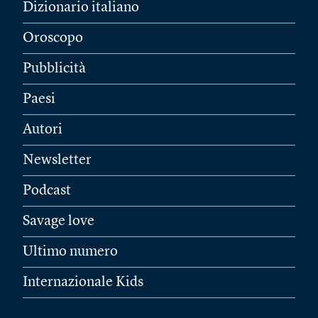
Dizionario italiano
Oroscopo
Pubblicità
Paesi
Autori
Newsletter
Podcast
Savage love
Ultimo numero
Internazionale Kids