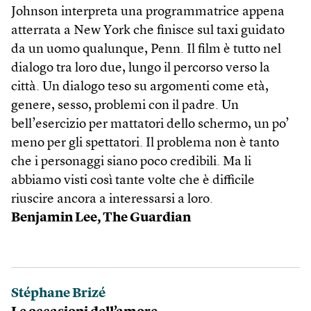
Johnson interpreta una programmatrice appena
atterrata a New York che finisce sul taxi guidato
da un uomo qualunque, Penn. Il film è tutto nel
dialogo tra loro due, lungo il percorso verso la
città. Un dialogo teso su argomenti come età,
genere, sesso, problemi con il padre. Un
bell’esercizio per mattatori dello schermo, un po’
meno per gli spettatori. Il problema non è tanto
che i personaggi siano poco credibili. Ma li
abbiamo visti così tante volte che è difficile
riuscire ancora a interessarsi a loro.
Benjamin Lee, The Guardian
Stéphane Brizé