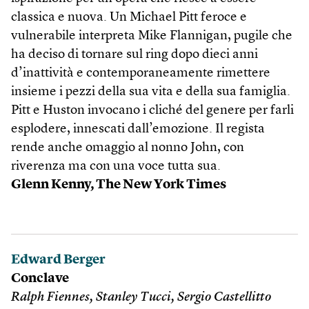
classica e nuova. Un Michael Pitt feroce e
vulnerabile interpreta Mike Flannigan, pugile che
ha deciso di tornare sul ring dopo dieci anni
d’inattività e contemporaneamente rimettere
insieme i pezzi della sua vita e della sua famiglia.
Pitt e Huston invocano i cliché del genere per farli
esplodere, innescati dall’emozione. Il regista
rende anche omaggio al nonno John, con
riverenza ma con una voce tutta sua.
Glenn Kenny, The New York Times
Edward Berger
Conclave
Ralph Fiennes, Stanley Tucci, Sergio Castellitto