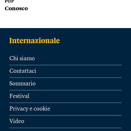
POP
Conosco
Chi siamo
Contattaci
Sommario
Festival
Privacy e cookie
Video