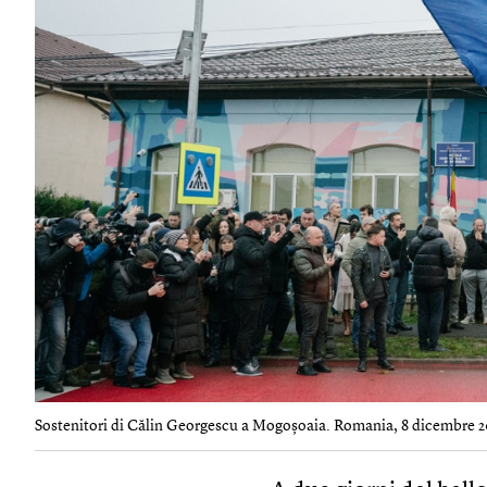
Sostenitori di Călin Georgescu a Mogoșoaia. Romania, 8 dicembre 2