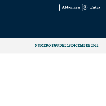
Abbonarsi
Entra
NUMERO 1593 DEL 13 DICEMBRE 2024