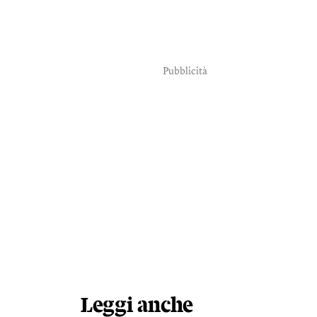
Pubblicità
Leggi anche