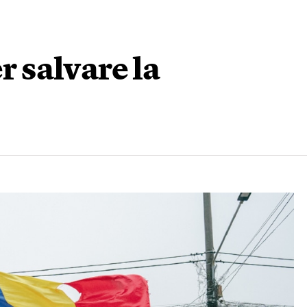
r salvare la