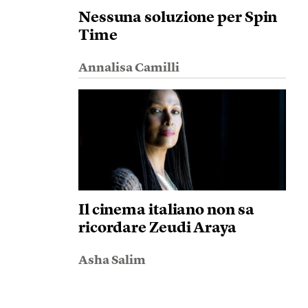
Nessuna soluzione per Spin
Time
Annalisa Camilli
Il cinema italiano non sa
ricordare Zeudi Araya
Asha Salim