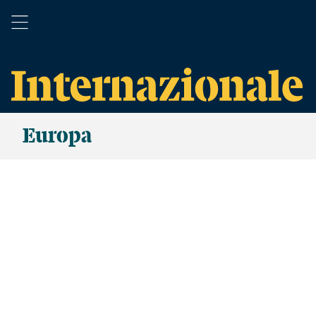
Europa