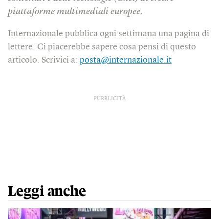
piattaforme multimediali europee.
Internazionale pubblica ogni settimana una pagina di
lettere. Ci piacerebbe sapere cosa pensi di questo
articolo. Scrivici a:
posta@internazionale.it
PUBBLICITÀ
Leggi anche