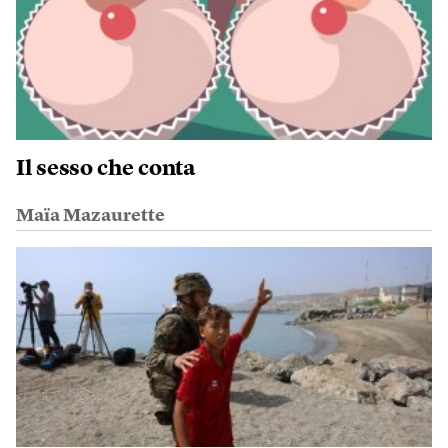
Il sesso che conta
Maïa Mazaurette