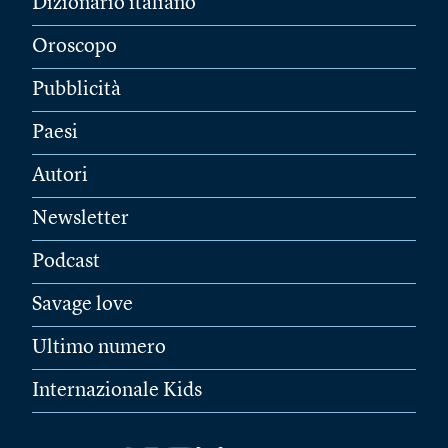
Dizionario italiano
Oroscopo
Pubblicità
Paesi
Autori
Newsletter
Podcast
Savage love
Ultimo numero
Internazionale Kids