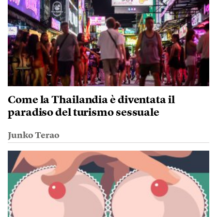
Come la Thailandia è diventata il
paradiso del turismo sessuale
Junko Terao