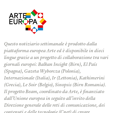
Questo notiziario settimanale è prodotto dalla
piattaforma europea Arte ed è disponibile in dieci
lingue grazie a un progetto di collaborazione tra vari
giornali europei: Balkan Insight (Birn), El País
(Spagna), Gazeta Wyborcza (Polonia),
Internazionale (Italia), Ir (Lettonia), Kathimerini
(Grecia), Le Soir (Belgio), Sinopsis (Birn Romania).
Il progetto Beam, coordinato da Arte, è finanziato
dall’Unione europea in seguito all’invito della
Direzione generale delle reti di comunicazione, dei
contenuti e delle tecnologie (Cnet) di creare