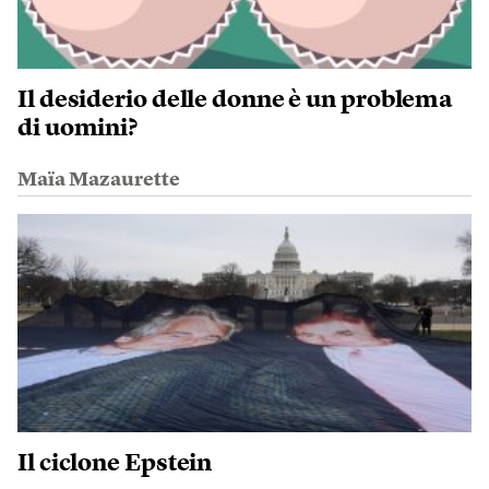
Il desiderio delle donne è un problema
di uomini?
Maïa Mazaurette
Il ciclone Epstein