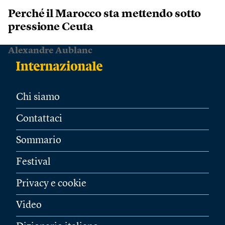
Perché il Marocco sta mettendo sotto
pressione Ceuta
Alexandre Aublanc
Chi siamo
Contattaci
Sommario
Festival
Privacy e cookie
Video