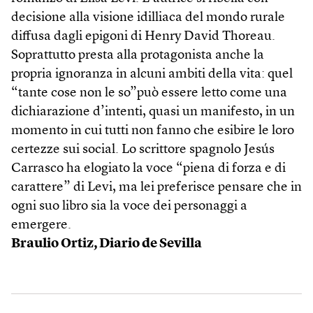
decisione alla visione idilliaca del mondo rurale
diffusa dagli epigoni di Henry David Thoreau.
Soprattutto presta alla protagonista anche la
propria ignoranza in alcuni ambiti della vita: quel
“tante cose non le so”può essere letto come una
dichiarazione d’intenti, quasi un manifesto, in un
momento in cui tutti non fanno che esibire le loro
certezze sui social. Lo scrittore spagnolo Jesús
Carrasco ha elogiato la voce “piena di forza e di
carattere” di Levi, ma lei preferisce pensare che in
ogni suo libro sia la voce dei personaggi a
emergere.
Braulio Ortiz, Diario de Sevilla