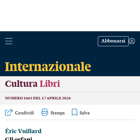
Abbonarsi
Cultura
Libri
NUMERO 1661 DEL 17 APRILE 2026
Condividi
Stampa
Éric Vuillard