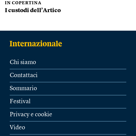
IN COPERTINA
I custodi dell’Artico
Chi siamo
Contattaci
Sommario
Festival
Privacy e cookie
Video