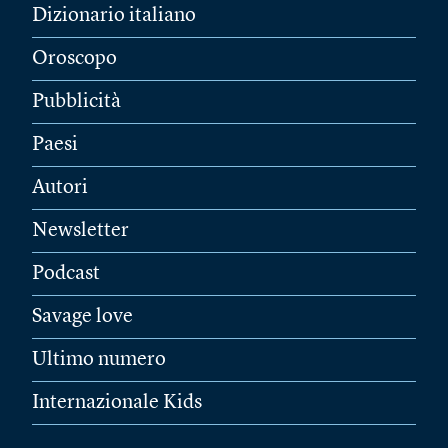
Dizionario italiano
Oroscopo
Pubblicità
Paesi
Autori
Newsletter
Podcast
Savage love
Ultimo numero
Internazionale Kids