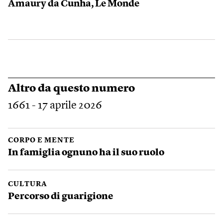
Amaury da Cunha, Le Monde
Altro da questo numero
1661 - 17 aprile 2026
CORPO E MENTE
In famiglia ognuno ha il suo ruolo
CULTURA
Percorso di guarigione