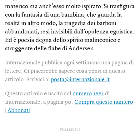
materico ma anch’esso molto ispirato. Si trasfigura
con la fantasia di una bambina, che guarda la
realtà in altro modo, la tragedia dei barboni
abbandonati, resi invisibili dall’opulenza egoistica.
Ed è poesia degna dello spirito malinconico e
struggente delle fiabe di Andersen.
Internazionale pubblica ogni settimana una pagina di
lettere. Ci piacerebbe sapere cosa pensi di questo
articolo. Scrivici a:
posta@internazionale.it
Questo articolo è uscito sul
numero 1661
di
Internazionale, a pagina 90.
Compra questo numero
|
Abbonati
PUBBLICITÀ