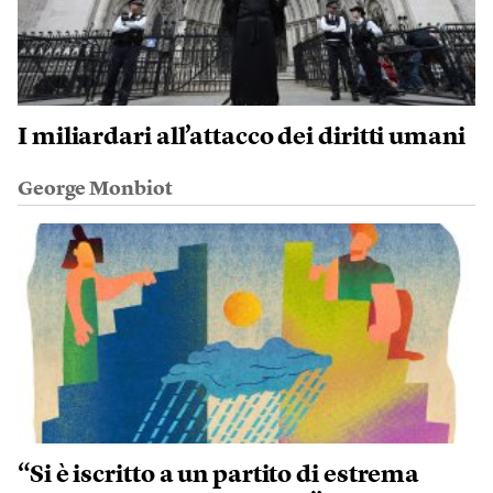
I miliardari all’attacco dei diritti umani
George Monbiot
“Si è iscritto a un partito di estrema