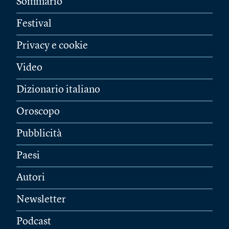
Sommario
Festival
Privacy e cookie
Video
Dizionario italiano
Oroscopo
Pubblicità
Paesi
Autori
Newsletter
Podcast