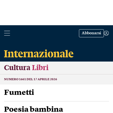
Abbonarsi
Cultura
Libri
NUMERO 1661 DEL 17 APRILE 2026
Fumetti
Poesia bambina