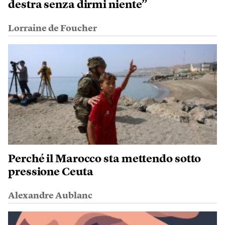
destra senza dirmi niente”
Lorraine de Foucher
Perché il Marocco sta mettendo sotto
pressione Ceuta
Alexandre Aublanc