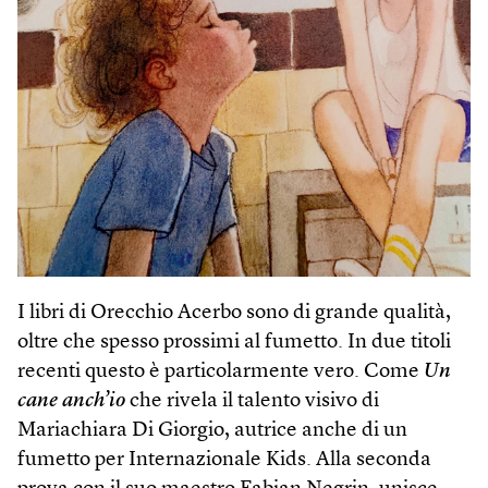
I libri di Orecchio Acerbo sono di grande qualità,
oltre che spesso prossimi al fumetto. In due titoli
recenti questo è particolarmente vero. Come
Un
cane anch’io
che rivela il talento visivo di
Mariachiara Di Giorgio, autrice anche di un
fumetto per Internazionale Kids. Alla seconda