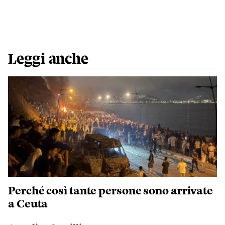
Leggi anche
Perché così tante persone sono arrivate
a Ceuta