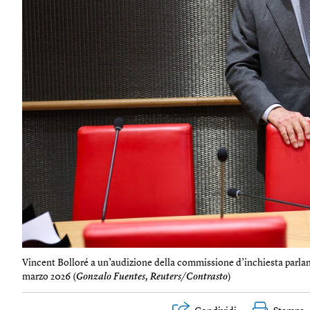
Vincent Bolloré a un’audizione della commissione d’inchiesta parlame
marzo 2026 (
Gonzalo Fuentes, Reuters/Contrasto
)