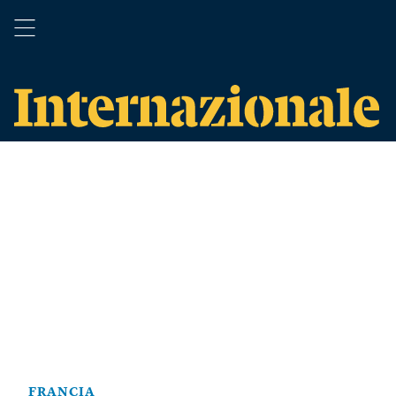
FRANCIA