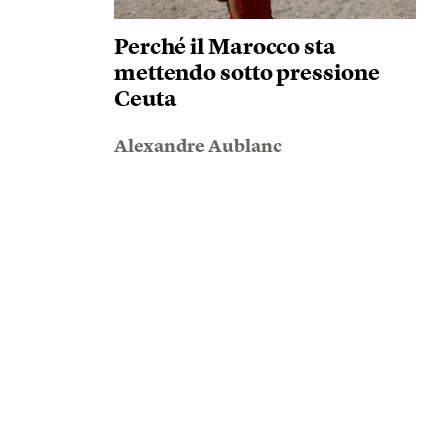
Perché il Marocco sta
mettendo sotto pressione
Ceuta
Alexandre Aublanc