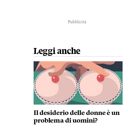
Pubblicità
Leggi anche
Il desiderio delle donne è un
problema di uomini?