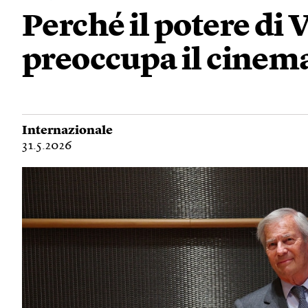
Perché il potere di 
preoccupa il cinem
Internazionale
31.5.2026