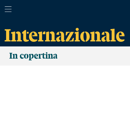
In copertina