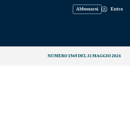
Abbonarsi
Entra
NUMERO 1565 DEL 31 MAGGIO 2024