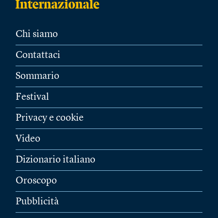
Chi siamo
Contattaci
Sommario
Festival
Privacy e cookie
Video
Dizionario italiano
Oroscopo
Pubblicità