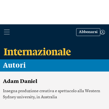
Abbonarsi
Autori
Adam Daniel
Insegna produzione creativa e spettacolo alla Western
Sydney university, in Australia