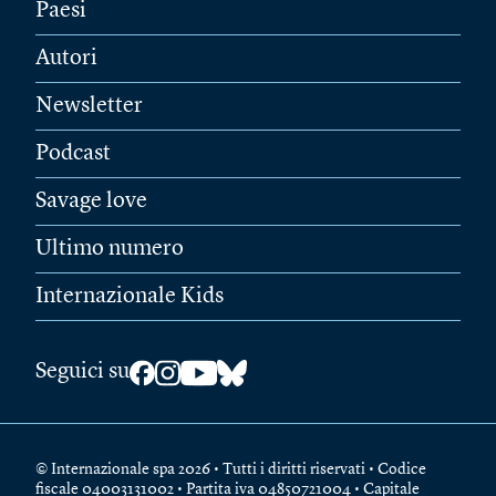
Paesi
Autori
Newsletter
Podcast
Savage love
Ultimo numero
Internazionale Kids
Seguici su
© Internazionale spa 2026 • Tutti i diritti riservati • Codice
fiscale 04003131002 • Partita iva 04850721004 • Capitale