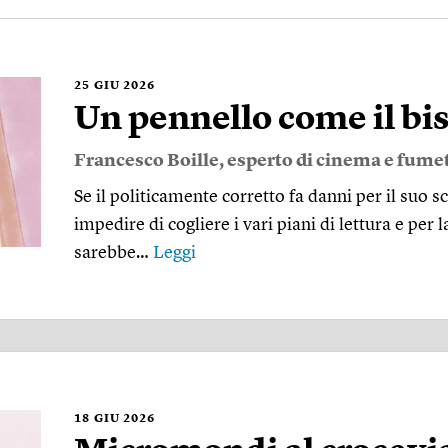
25
GIU 2026
Un pennello come il bis
Francesco Boille
, esperto di cinema e fumet
Se il politicamente corretto fa danni per il suo
impedire di cogliere i vari piani di lettura e per 
sarebbe…
Leggi
18
GIU 2026