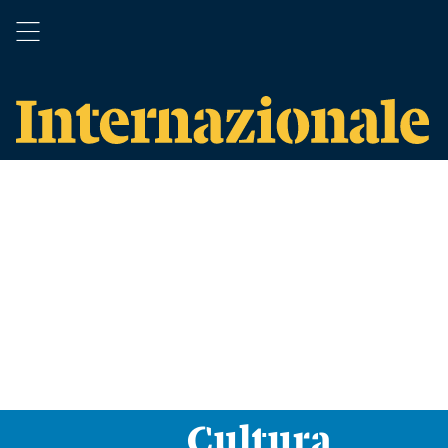
Cultura