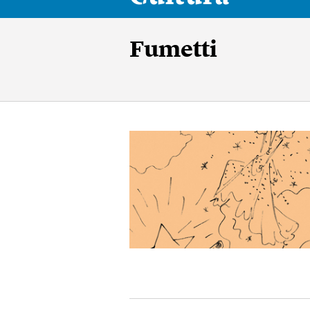
Fumetti