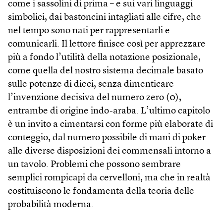
come i sassolini di prima – e sui vari linguaggi
simbolici, dai bastoncini intagliati alle cifre, che
nel tempo sono nati per rappresentarli e
comunicarli. Il lettore finisce così per apprezzare
più a fondo l’utilità della notazione posizionale,
come quella del nostro sistema decimale basato
sulle potenze di dieci, senza dimenticare
l’invenzione decisiva del numero zero (0),
entrambe di origine indo-araba. L’ultimo capitolo
è un invito a cimentarsi con forme più elaborate di
conteggio, dal numero possibile di mani di poker
alle diverse disposizioni dei commensali intorno a
un tavolo. Problemi che possono sembrare
semplici rompicapi da cervelloni, ma che in realtà
costituiscono le fondamenta della teoria delle
probabilità moderna.