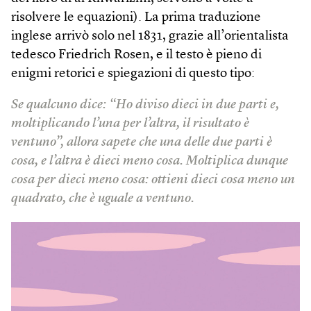
risolvere le equazioni). La prima traduzione
inglese arrivò solo nel 1831, grazie all’orientalista
tedesco Friedrich Rosen, e il testo è pieno di
enigmi retorici e spiegazioni di questo tipo:
Se qualcuno dice: “Ho diviso dieci in due parti e,
moltiplicando l’una per l’altra, il risultato è
ventuno”, allora sapete che una delle due parti è
cosa, e l’altra è dieci meno cosa. Moltiplica dunque
cosa per dieci meno cosa: ottieni dieci cosa meno un
quadrato, che è uguale a ventuno.