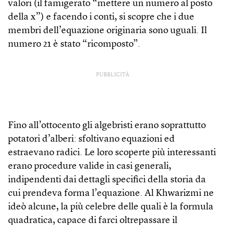
valori (il famigerato “mettere un numero al posto
della x”) e facendo i conti, si scopre che i due
membri dell’equazione originaria sono uguali. Il
numero 21 è stato “ricomposto”.
PUBBLICITÀ
Fino all’ottocento gli algebristi erano soprattutto
potatori d’alberi: sfoltivano equazioni ed
estraevano radici. Le loro scoperte più interessanti
erano procedure valide in casi generali,
indipendenti dai dettagli specifici della storia da
cui prendeva forma l’equazione. Al Khwarizmi ne
ideò alcune, la più celebre delle quali è la formula
quadratica, capace di farci oltrepassare il