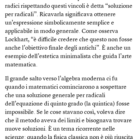
radici rispettando questi vincoli è detta “soluzione
per radicali”. Ricavarla significava ottenere
un’espressione simbolicamente semplice e
applicabile in modo generale. Come osserva
Lockhart, “è difficile credere che questo non fosse
anche l’obiettivo finale degli antichi”. È anche un
esempio dell’estetica minimalista che guida l’arte
matematica.
Il grande salto verso l’algebra moderna ci fu
quando i matematici cominciarono a sospettare
che una soluzione generale per radicali
dell’equazione di quinto grado (la quintica) fosse
impossibile. Se le cose stavano così, voleva dire
che il metodo aveva dei limiti e bisognava trovare
nuove soluzioni. È un tema ricorrente nelle
scienze: quando la fisica classica non è più riuscita