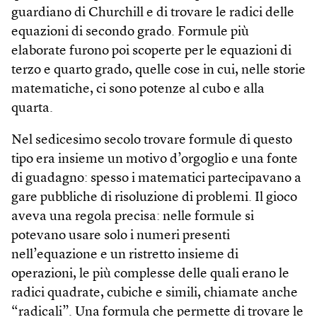
guardiano di Churchill e di trovare le radici delle
equazioni di secondo grado. Formule più
elaborate furono poi scoperte per le equazioni di
terzo e quarto grado, quelle cose in cui, nelle storie
matematiche, ci sono potenze al cubo e alla
quarta.
Nel sedicesimo secolo trovare formule di questo
tipo era insieme un motivo d’orgoglio e una fonte
di guadagno: spesso i matematici partecipavano a
gare pubbliche di risoluzione di problemi. Il gioco
aveva una regola precisa: nelle formule si
potevano usare solo i numeri presenti
nell’equazione e un ristretto insieme di
operazioni, le più complesse delle quali erano le
radici quadrate, cubiche e simili, chiamate anche
“radicali”. Una formula che permette di trovare le