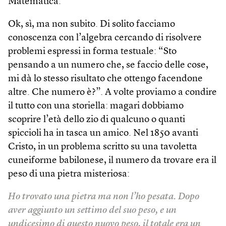
Matematica.
Ok, sì, ma non subito. Di solito facciamo
conoscenza con l’algebra cercando di risolvere
problemi espressi in forma testuale: “Sto
pensando a un numero che, se faccio delle cose,
mi dà lo stesso risultato che ottengo facendone
altre. Che numero è?”. A volte proviamo a condire
il tutto con una storiella: magari dobbiamo
scoprire l’età dello zio di qualcuno o quanti
spiccioli ha in tasca un amico. Nel 1850 avanti
Cristo, in un problema scritto su una tavoletta
cuneiforme babilonese, il numero da trovare era il
peso di una pietra misteriosa:
Ho trovato una pietra ma non l’ho pesata. Dopo
aver aggiunto un settimo del suo peso, e un
undicesimo di questo nuovo peso, il totale era un