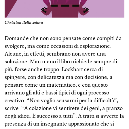
Christian Dellavedova
Domande che non sono pensate come compiti da
svolgere, ma come occasioni di esplorazione.
Alcune, in effetti, sembrano non avere una
soluzione. Man mano il libro richiede sempre di
più, forse anche troppo. Lockhart cerca di
spingere, con delicatezza ma con decisione, a
pensare come un matematico, e con questo
arrivano gli alti e bassi tipici di ogni processo
creativo. “Non voglio scusarmi per la difficoltà”,
scrive. “A colazione vi sentirete dei geni, a pranzo
degli idioti. È successo a tutti”. A tratti si avverte la
presenza di un insegnante appassionato che si