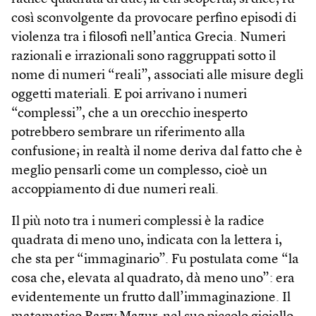
così sconvolgente da provocare perfino episodi di
violenza tra i filosofi nell’antica Grecia. Numeri
razionali e irrazionali sono raggruppati sotto il
nome di numeri “reali”, associati alle misure degli
oggetti materiali. E poi arrivano i numeri
“complessi”, che a un orecchio inesperto
potrebbero sembrare un riferimento alla
confusione; in realtà il nome deriva dal fatto che è
meglio pensarli come un complesso, cioè un
accoppiamento di due numeri reali.
Il più noto tra i numeri complessi è la radice
quadrata di meno uno, indicata con la lettera i,
che sta per “immaginario”. Fu postulata come “la
cosa che, elevata al quadrato, dà meno uno”: era
evidentemente un frutto dall’immaginazione. Il