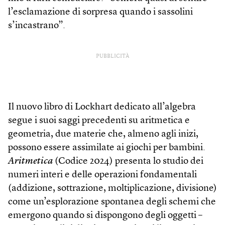
l’esclamazione di sorpresa quando i sassolini
s’incastrano”.
PUBBLICITÀ
Il nuovo libro di Lockhart dedicato all’algebra
segue i suoi saggi precedenti su aritmetica e
geometria, due materie che, almeno agli inizi,
possono essere assimilate ai giochi per bambini.
Aritmetica
(Codice 2024) presenta lo studio dei
numeri interi e delle operazioni fondamentali
(addizione, sottrazione, moltiplicazione, divisione)
come un’esplorazione spontanea degli schemi che
emergono quando si dispongono degli oggetti –