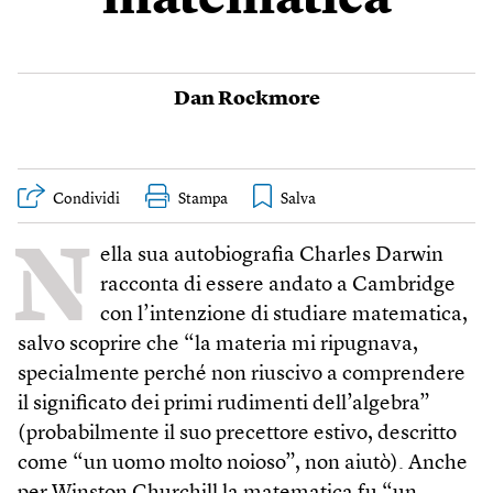
matematica
Dan Rockmore
Condividi
Stampa
N
ella sua autobiografia Charles Darwin
racconta di essere andato a Cambridge
con l’intenzione di studiare matematica,
salvo scoprire che “la materia mi ripugnava,
specialmente perché non riuscivo a comprendere
il significato dei primi rudimenti dell’algebra”
(probabilmente il suo precettore estivo, descritto
come “un uomo molto noioso”, non aiutò). Anche