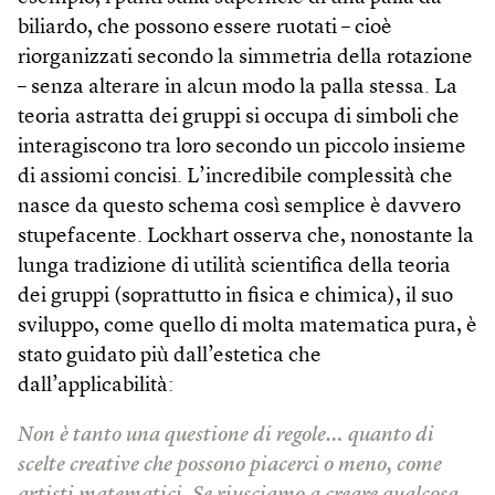
biliardo, che possono essere ruotati – cioè
riorganizzati secondo la simmetria della rotazione
– senza alterare in alcun modo la palla stessa. La
teoria astratta dei gruppi si occupa di simboli che
interagiscono tra loro secondo un piccolo insieme
di assiomi concisi. L’incredibile complessità che
nasce da questo schema così semplice è davvero
stupefacente. Lockhart osserva che, nonostante la
lunga tradizione di utilità scientifica della teoria
dei gruppi (soprattutto in fisica e chimica), il suo
sviluppo, come quello di molta matematica pura, è
stato guidato più dall’estetica che
dall’applicabilità:
Non è tanto una questione di regole… quanto di
scelte creative che possono piacerci o meno, come