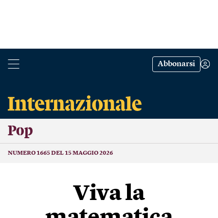
Abbonarsi
Pop
NUMERO 1665 DEL 15 MAGGIO 2026
Viva la