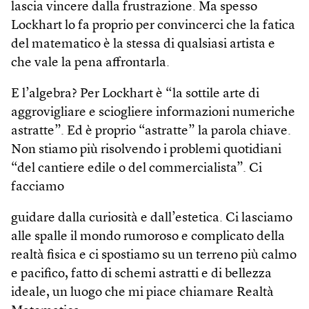
lascia vincere dalla frustrazione. Ma spesso
Lockhart lo fa proprio per convincerci che la fatica
del matematico è la stessa di qualsiasi artista e
che vale la pena affrontarla.
E l’algebra? Per Lockhart è “la sottile arte di
aggrovigliare e sciogliere informazioni numeriche
astratte”. Ed è proprio “astratte” la parola chiave.
Non stiamo più risolvendo i problemi quotidiani
“del cantiere edile o del commercialista”. Ci
facciamo
guidare dalla curiosità e dall’estetica. Ci lasciamo
alle spalle il mondo rumoroso e complicato della
realtà fisica e ci spostiamo su un terreno più calmo
e pacifico, fatto di schemi astratti e di bellezza
ideale, un luogo che mi piace chiamare Realtà