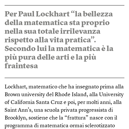
Per Paul Lockhart “la bellezza
della matematica sta proprio
nella sua totale irrilevanza
rispetto alla vita pratica”.
Secondo lui la matematica è la
più pura delle arti e la più
fraintesa
Lockhart, matematico che ha insegnato prima alla
Brown university del Rhode Island, alla University
of California Santa Cruz e poi, per molti anni, alla
Saint Ann’s, una scuola privata progressista di
Brooklyn, sostiene che la “frattura” nasce con il
programma di matematica ormai sclerotizzato