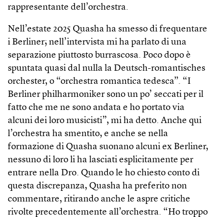
rappresentante dell’orchestra.
Nell’estate 2025 Quasha ha smesso di frequentare
i Berliner; nell’intervista mi ha parlato di una
separazione piuttosto burrascosa. Poco dopo è
spuntata quasi dal nulla la Deutsch-romantisches
orchester, o “orchestra romantica tedesca”. “I
Berliner philharmoniker sono un po’ seccati per il
fatto che me ne sono andata e ho portato via
alcuni dei loro musicisti”, mi ha detto. Anche qui
l’orchestra ha smentito, e anche se nella
formazione di Quasha suonano alcuni ex Berliner,
nessuno di loro li ha lasciati esplicitamente per
entrare nella Dro. Quando le ho chiesto conto di
questa discrepanza, Quasha ha preferito non
commentare, ritirando anche le aspre critiche
rivolte precedentemente all’orchestra. “Ho troppo