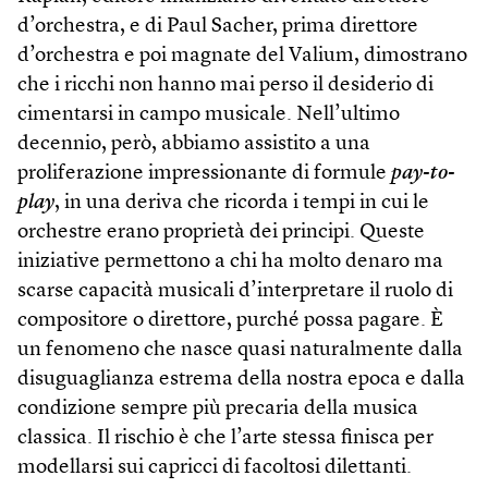
d’orchestra, e di Paul Sacher, prima direttore
d’orchestra e poi magnate del Valium, dimostrano
che i ricchi non hanno mai perso il desiderio di
cimentarsi in campo musicale. Nell’ultimo
decennio, però, abbiamo assistito a una
proliferazione impressionante di formule
pay-to-
play
, in una deriva che ricorda i tempi in cui le
orchestre erano proprietà dei principi. Queste
iniziative permettono a chi ha molto denaro ma
scarse capacità musicali d’interpretare il ruolo di
compositore o direttore, purché possa pagare. È
un fenomeno che nasce quasi naturalmente dalla
disuguaglianza estrema della nostra epoca e dalla
condizione sempre più precaria della musica
classica. Il rischio è che l’arte stessa finisca per
modellarsi sui capricci di facoltosi dilettanti.