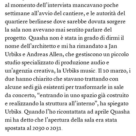
al momento dell’intervista mancavano poche
settimane all’avvio del cantiere, e le autorità del
quartiere berlinese dove sarebbe dovuta sorgere
la sala non avevano mai sentito parlare del
progetto. Quasha non è stata in grado di dirmi il
nome dell’architetto e mi ha rimandato a Jan
Urbiks e Andreas Allen, che gestiscono un piccolo
studio specializzato di produzione audio e
un’agenzia creativa, la Urbiks music. Il 10 marzo, i
due hanno chiarito che stavano trattando con
alcune sedi già esistenti per trasformarle in sale
da concerto, “entrando in uno spazio già costruito
e realizzando la struttura all’interno”, ha spiegato
Urbiks. Quando l’ho ricontattata ad aprile Quasha
mi ha detto che l’apertura della sala era stata
spostata al 2030 o 2031.