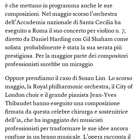
è che mettano in programma anche le sue
composizioni. Nel maggio scorso l’orchestra
dell’Accademia nazionale di Santa Cecilia ha
eseguito a Roma il suo concerto per violino n. 7,
diretto da Daniel Harding con Gil Shaham come
solista: probabilmente è stata la sua serata più
prestigiosa. Per la maggior parte dei compositori
professionisti sarebbe un miraggio.
Oppure prendiamo il caso di Susan Lim. Lo scorso
maggio, la Royal philharmonic orchestra, il City of
London choir e il grande pianista Jean-Yves
Thibaudet hanno eseguito una composizione
firmata da questa celebre chirurga e sostenitrice
dell’ia, che ha ingaggiato dei musicisti
professionisti per trasformare le sue idee ancora
confuse in un brano musicale. L’opera racconta il