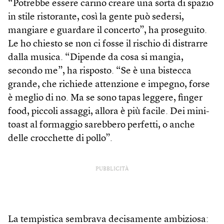
“Potrebbe essere carino creare una sorta di spazio
in stile ristorante, così la gente può sedersi,
mangiare e guardare il concerto”, ha proseguito.
Le ho chiesto se non ci fosse il rischio di distrarre
dalla musica. “Dipende da cosa si mangia,
secondo me”, ha risposto. “Se è una bistecca
grande, che richiede attenzione e impegno, forse
è meglio di no. Ma se sono tapas leggere, finger
food, piccoli assaggi, allora è più facile. Dei mini-
toast al formaggio sarebbero perfetti, o anche
delle crocchette di pollo”.
PUBBLICITÀ
La tempistica sembrava decisamente ambiziosa: