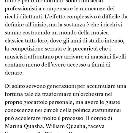
tutto e per tutto normali: sono i musicisti
professionisti a compensare le mancanze dei
ricchi dilettanti. L’effetto complessivo è difficile da
definire all’inizio, ma la sostanza è che i ricchi si
stanno costruendo un mondo della musica
classica tutto loro, dove gli anni di studio intenso,
la competizione serrata e la precarietà che i
musicisti affrontano per arrivare ai massimi livelli
contano meno dell’avere accesso a fiumi di
denaro.
Di solito servono generazioni per accumulare una
fortuna tale da trasformare un’orchestra nel
proprio giocattolo personale, ma avere le giuste
conoscenze nei circoli della politica statunitensi
può accelerare molto il processo. Il nonno di
Marina Quasha, William Quasha, faceva