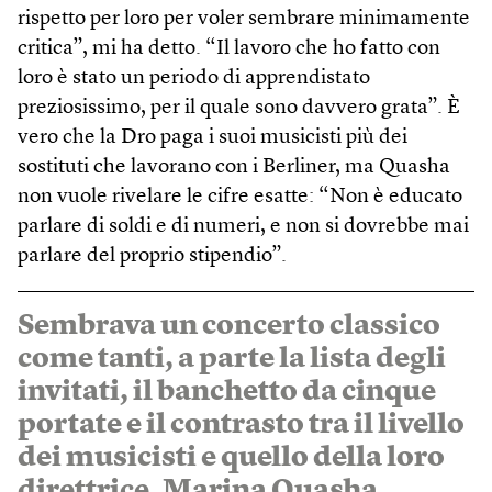
rispetto per loro per voler sembrare minimamente
critica”, mi ha detto. “Il lavoro che ho fatto con
loro è stato un periodo di apprendistato
preziosissimo, per il quale sono davvero grata”. È
vero che la Dro paga i suoi musicisti più dei
sostituti che lavorano con i Berliner, ma Quasha
non vuole rivelare le cifre esatte: “Non è educato
parlare di soldi e di numeri, e non si dovrebbe mai
parlare del proprio stipendio”.
Sembrava un concerto classico
come tanti, a parte la lista degli
invitati, il banchetto da cinque
portate e il contrasto tra il livello
dei musicisti e quello della loro
direttrice, Marina Quasha