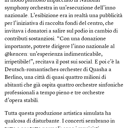
in modo piuttosto impacciato la National
symphony orchestra in un’esecuzione dell’inno
nazionale. L’esibizione era in realtà una pubblicità
per l’iniziativa di raccolta fondi del centro, che
invitava i donatori a salire sul podio in cambio di
contributi sostanziosi. “Con una donazione
importante, potrete dirigere l’inno nazionale al
@kencen: un’esperienza indimenticabile,
irripetibile!”, recitava il post sui social. E poi c’è la
Deutsch-romantisches orchester di Quasha a
Berlino, una città di quasi quattro milioni di
abitanti che già ospita quattro orchestre sinfoniche
professionali a tempo pieno e tre orchestre
d’opera stabili.
Tutta questa produzione artistica simulata ha
qualcosa di disturbante. I concerti sembrano in