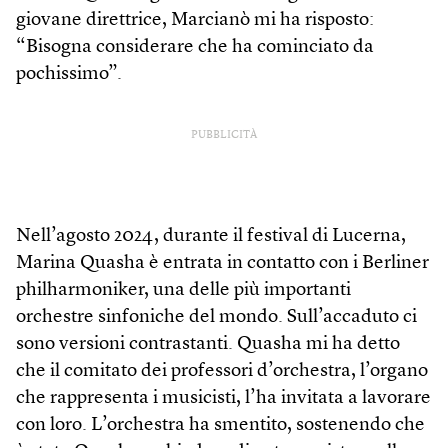
giovane direttrice, Marcianò mi ha risposto:
“Bisogna considerare che ha cominciato da
pochissimo”.
PUBBLICITÀ
Nell’agosto 2024, durante il festival di Lucerna,
Marina Quasha è entrata in contatto con i Berliner
philharmoniker, una delle più importanti
orchestre sinfoniche del mondo. Sull’accaduto ci
sono versioni contrastanti. Quasha mi ha detto
che il comitato dei professori d’orchestra, l’organo
che rappresenta i musicisti, l’ha invitata a lavorare
con loro. L’orchestra ha smentito, sostenendo che