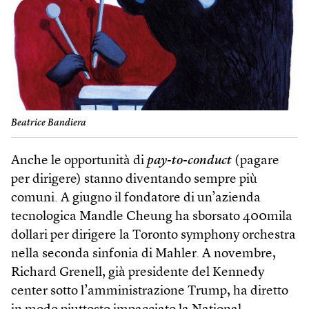
Beatrice Bandiera
Anche le opportunità di
pay-to-conduct
(pagare
per dirigere) stanno diventando sempre più
comuni. A giugno il fondatore di un’azienda
tecnologica Mandle Cheung ha sborsato 400mila
dollari per dirigere la Toronto symphony orchestra
nella seconda sinfonia di Mahler. A novembre,
Richard Grenell, già presidente del Kennedy
center sotto l’amministrazione Trump, ha diretto