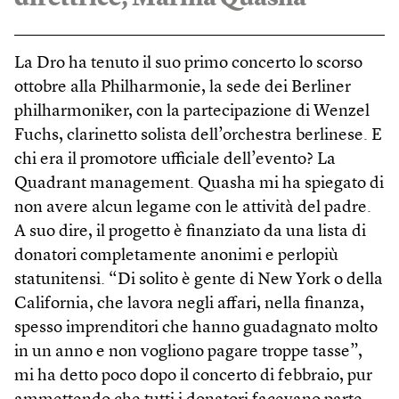
La Dro ha tenuto il suo primo concerto lo scorso
ottobre alla Philharmonie, la sede dei Berliner
philharmoniker, con la partecipazione di Wenzel
Fuchs, clarinetto solista dell’orchestra berlinese. E
chi era il promotore ufficiale dell’evento? La
Quadrant management. Quasha mi ha spiegato di
non avere alcun legame con le attività del padre.
A suo dire, il progetto è finanziato da una lista di
donatori completamente anonimi e perlopiù
statunitensi. “Di solito è gente di New York o della
California, che lavora negli affari, nella finanza,
spesso imprenditori che hanno guadagnato molto
in un anno e non vogliono pagare troppe tasse”,
mi ha detto poco dopo il concerto di febbraio, pur