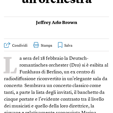
un’orchestra
Jeffrey Arlo Brown
Condividi
Stampa
L
a sera del 18 febbraio la Deutsch-
romantisches orchester (Dro) si è esibita al
Funkhaus di Berlino, un ex centro di
radiodiffusione riconvertito in un’elegante sala da
concerto. Sembrava un concerto classico come
tanti, a parte la lista degli invitati, il banchetto da
cinque portate e l’evidente contrasto tra il livello
dei musicisti e quello della loro direttrice, la