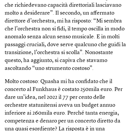
che richiedevano capacità direttoriali lasciavano
molto a desiderare”. Il secondo, un affermato
direttore d’orchestra, mi ha risposto: “Mi sembra
che l’orchestra non si fidi, il tempo oscilla in modo
anomalo senza alcun senso musicale. E in molti
passaggi cruciali, dove serve qualcuno che guidi la
transizione, l’orchestra si scolla”. Nonostante
questo, ha aggiunto, si capiva che stavamo
ascoltando “uno strumento costoso”.
Molto costoso: Quasha mi ha confidato che il
concerto al Funkhaus è costato 250mila euro. Per
dare un’idea, nel 2022 il 77 per cento delle
orchestre statunitensi aveva un budget annuo
inferiore ai 260mila euro. Perché tanta energia,
competenza e denaro per un concerto diretto da
una quasi esordiente? La risposta è in una