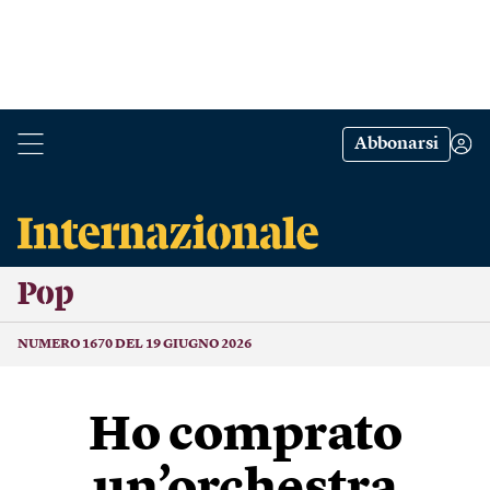
Abbonarsi
Pop
NUMERO 1670 DEL 19 GIUGNO 2026
Ho comprato