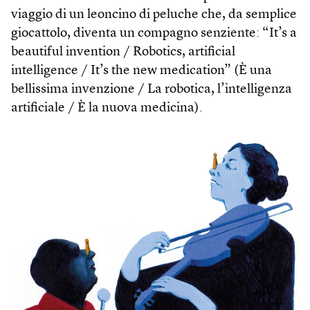
viaggio di un leoncino di peluche che, da semplice
giocattolo, diventa un compagno senziente: “It’s a
beautiful invention / Robotics, artificial
intelligence / It’s the new medication” (È una
bellissima invenzione / La robotica, l’intelligenza
artificiale / È la nuova medicina).