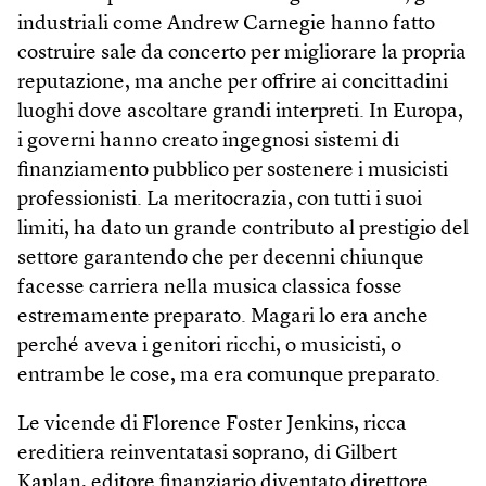
industriali come Andrew Carnegie hanno fatto
costruire sale da concerto per migliorare la propria
reputazione, ma anche per offrire ai concittadini
luoghi dove ascoltare grandi interpreti. In Europa,
i governi hanno creato ingegnosi sistemi di
finanziamento pubblico per sostenere i musicisti
professionisti. La meritocrazia, con tutti i suoi
limiti, ha dato un grande contributo al prestigio del
settore garantendo che per decenni chiunque
facesse carriera nella musica classica fosse
estremamente preparato. Magari lo era anche
perché aveva i genitori ricchi, o musicisti, o
entrambe le cose, ma era comunque preparato.
Le vicende di Florence Foster Jenkins, ricca
ereditiera reinventatasi soprano, di Gilbert
Kaplan, editore finanziario diventato direttore