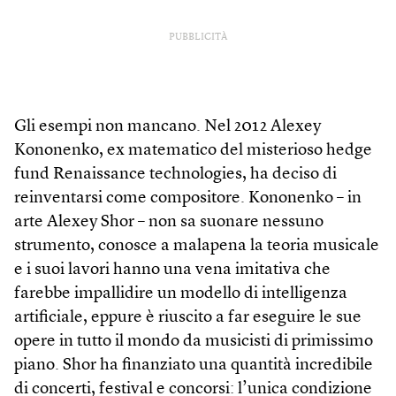
PUBBLICITÀ
Gli esempi non mancano. Nel 2012 Alexey
Kononenko, ex matematico del misterioso hedge
fund Renaissance technologies, ha deciso di
reinventarsi come compositore. Kononenko – in
arte Alexey Shor – non sa suonare nessuno
strumento, conosce a malapena la teoria musicale
e i suoi lavori hanno una vena imitativa che
farebbe impallidire un modello di intelligenza
artificiale, eppure è riuscito a far eseguire le sue
opere in tutto il mondo da musicisti di primissimo
piano. Shor ha finanziato una quantità incredibile
di concerti, festival e concorsi: l’unica condizione