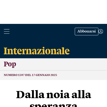
Abbonarsi
Pop
NUMERO 1597 DEL 17 GENNAIO 2025
Dalla noia alla