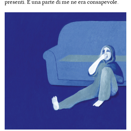
presenti. E una parte di me ne era consapevole.