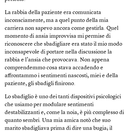
La rabbia della paziente era comunicata
inconsciamente, ma a quel punto della mia
carriera non sapevo ancora come gestirla. Quel
momento di ansia improvvisa mi permise di
riconoscere che sbadigliare era stato il mio modo
inconsapevole di portare nella discussione la
rabbia e l’ansia che provocava. Non appena
comprendemmo cosa stava accadendo e
affrontammo i sentimenti nascosti, miei e della
paziente, gli sbadigli finirono.
Lo sbadiglio è uno dei tanti dispositivi psicologici
che usiamo per modulare sentimenti
destabilizzanti e, come la noia, è più complesso di
quanto sembri. Una mia amica notò che suo
marito sbadigliava prima di dire una bugia; il