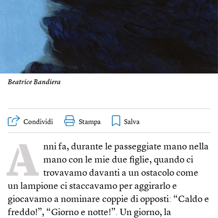
Beatrice Bandiera
Condividi
Stampa
A
nni fa, durante le passeggiate mano nella
mano con le mie due figlie, quando ci
trovavamo davanti a un ostacolo come
un lampione ci staccavamo per aggirarlo e
giocavamo a nominare coppie di opposti: “Caldo e
freddo!”, “Giorno e notte!”. Un giorno, la