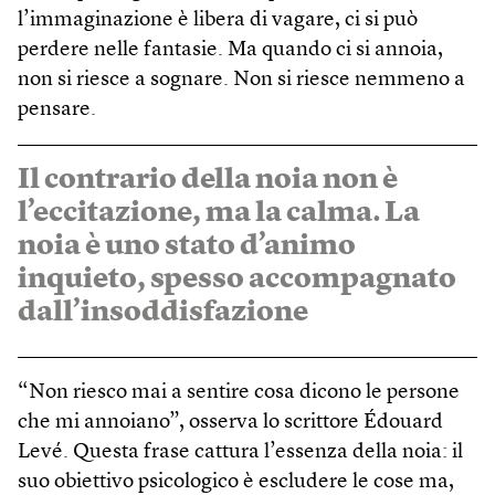
l’immaginazione è libera di vagare, ci si può
perdere nelle fantasie. Ma quando ci si annoia,
non si riesce a sognare. Non si riesce nemmeno a
pensare.
Il contrario della noia non è
l’eccitazione, ma la calma. La
noia è uno stato d’animo
inquieto, spesso accompagnato
dall’insoddisfazione
“Non riesco mai a sentire cosa dicono le persone
che mi annoiano”, osserva lo scrittore Édouard
Levé. Questa frase cattura l’essenza della noia: il
suo obiettivo psicologico è escludere le cose ma,