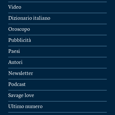
Video
Dizionario italiano
Oroscopo
Pubblicità
Paesi
Autori
Newsletter
Podcast
Savage love
Ultimo numero