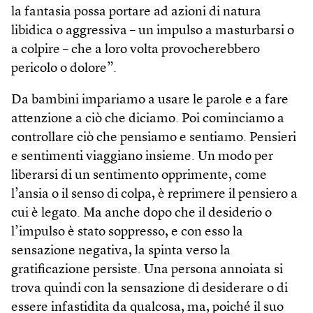
la fantasia possa portare ad azioni di natura
libidica o aggressiva – un impulso a masturbarsi o
a colpire – che a loro volta provocherebbero
pericolo o dolore”.
Da bambini impariamo a usare le parole e a fare
attenzione a ciò che diciamo. Poi cominciamo a
controllare ciò che pensiamo e sentiamo. Pensieri
e sentimenti viaggiano insieme. Un modo per
liberarsi di un sentimento opprimente, come
l’ansia o il senso di colpa, è reprimere il pensiero a
cui è legato. Ma anche dopo che il desiderio o
l’impulso è stato soppresso, e con esso la
sensazione negativa, la spinta verso la
gratificazione persiste. Una persona annoiata si
trova quindi con la sensazione di desiderare o di
essere infastidita da qualcosa, ma, poiché il suo