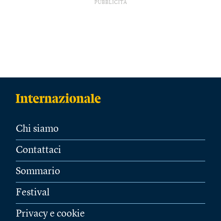
PUBBLICITÀ
Chi siamo
Contattaci
Sommario
Festival
Privacy e cookie