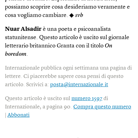
possiamo scoprire cosa desideriamo veramente e
cosa vogliamo cambiare. ◆
svb
Nuar Alsadir
è una poeta e psicoanalista
statunitense. Questo articolo è uscito sul giornale
letterario britannico Granta con il titolo
On
boredom
.
Internazionale pubblica ogni settimana una pagina di
lettere. Ci piacerebbe sapere cosa pensi di questo
articolo. Scrivici a:
posta@internazionale.it
Questo articolo è uscito sul
numero 1597
di
Internazionale, a pagina 90.
Compra questo numero
|
Abbonati