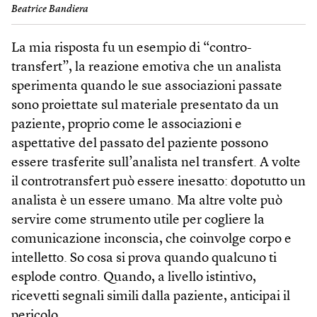
Beatrice Bandiera
La mia risposta fu un esempio di “contro­
transfert”, la reazione emotiva che un analista
sperimenta quando le sue associazioni passate
sono proiettate sul materiale presentato da un
paziente, proprio come le associazioni e
aspettative del passato del paziente possono
essere trasferite sull’analista nel transfert. A volte
il controtransfert può essere inesatto: dopotutto un
analista è un essere umano. Ma altre volte può
servire come strumento utile per cogliere la
comunicazione inconscia, che coinvolge corpo e
intelletto. So cosa si prova quando qualcuno ti
esplode contro. Quando, a livello istintivo,
ricevetti segnali simili dalla paziente, anticipai il
pericolo.