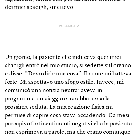
dei miei sbadigli, smettevo.
PUBBLICITÀ
Un giorno, la paziente che induceva quei miei
sbadigli entrò nel mio studio, si sedette sul divano
e disse: “Devo dirle una cosa”. Il cuore mi batteva
forte. Mi aspettavo uno sfogo ostile. Invece, mi
comunicò una notizia neutra: aveva in
programma un viaggio e avrebbe perso la
prossima seduta. La mia reazione fisica mi
permise di capire cosa stava accadendo. Da mesi
percepivo forti sentimenti negativi che la paziente
non esprimeva a parole, ma che erano comunque