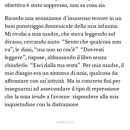
obiettivo è stato soppresso, non sa cosa sia.
Ricordo una sensazione d’immenso terrore in un
buio pomeriggio domenicale della mia infanzia.
Mi rivolsi a mia madre, che stava leggendo sul
divano, cercando aiuto. “Sento che qualcosa non
va”, le dissi, “ma non so cos’è”. “Dovresti
leggere”, rispose, abbassando il libro senza
chiuderlo. “Esci dalla tua testa”. Per mia madre, il
mio disagio era un sintomo di noia, qualcosa da
affrontare con un’attività. Ma in concreto finì per
insegnarmi ad assecondare il tipo di repressione
che la noia tende a favorire: rispondere alla mia
inquietudine con la distrazione.
PUBBLICITÀ