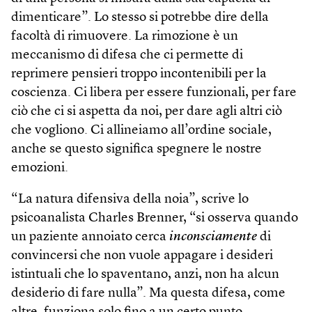
dimenticare”. Lo stesso si potrebbe dire della
facoltà di rimuovere. La rimozione è un
meccanismo di difesa che ci permette di
reprimere pensieri troppo incontenibili per la
coscienza. Ci libera per essere funzionali, per fare
ciò che ci si aspetta da noi, per dare agli altri ciò
che vogliono. Ci allineiamo all’ordine sociale,
anche se questo significa spegnere le nostre
emozioni.
“La natura difensiva della noia”, scrive lo
psicoanalista Charles Brenner, “si osserva quando
un paziente annoiato cerca
inconsciamente
di
convincersi che non vuole appagare i desideri
istintuali che lo spaventano, anzi, non ha alcun
desiderio di fare nulla”. Ma questa difesa, come