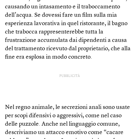
causando un intasamento e il traboccamento
dell’acqua. Se dovessi fare un film sulla mia
esperienza lavorativa in quel ristorante, il bagno
che trabocca rappresenterebbe tutta la
frustrazione accumulata dai dipendenti a causa
del trattamento ricevuto dal proprietario, che alla
fine era esplosa in modo concreto.
PUBBLICITÀ
Nel regno animale, le secrezioni anali sono usate
per scopi difensivi o aggressivi, come nel caso
delle puzzole. Anche nel linguaggio comune,
descriviamo un attacco emotivo come “cacare