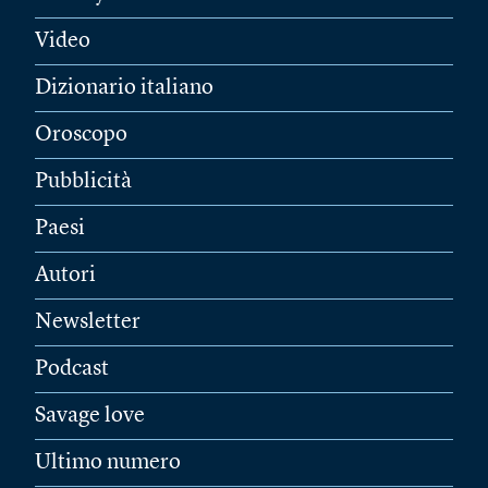
Video
Dizionario italiano
Oroscopo
Pubblicità
Paesi
Autori
Newsletter
Podcast
Savage love
Ultimo numero