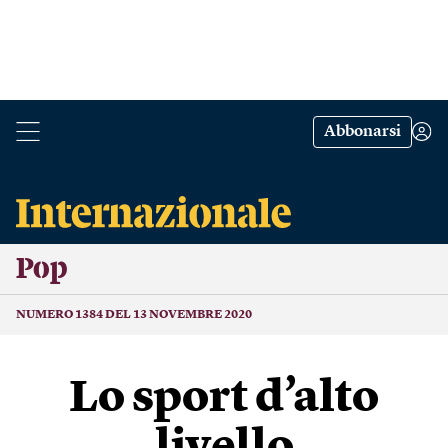
Abbonarsi
Pop
NUMERO 1384 DEL 13 NOVEMBRE 2020
Lo sport d’alto