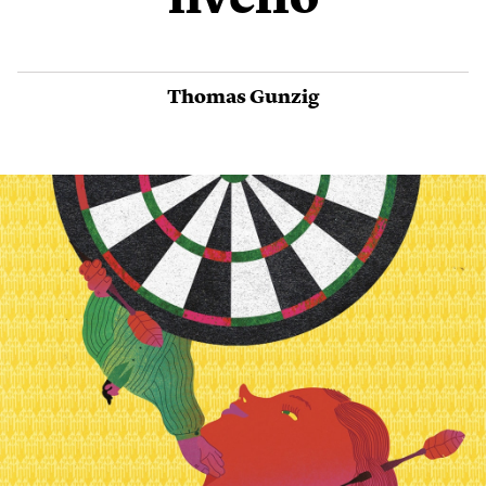
livello
Thomas Gunzig