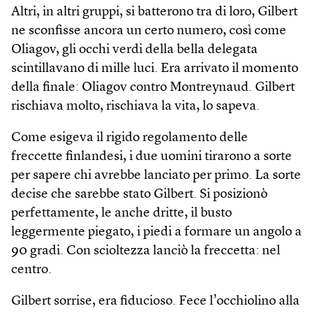
Altri, in altri gruppi, si batterono tra di loro, Gilbert
ne sconfisse ancora un certo numero, così come
Oliagov, gli occhi verdi della bella delegata
scintillavano di mille luci. Era arrivato il momento
della finale: Oliagov contro Montreynaud. Gilbert
rischiava molto, rischiava la vita, lo sapeva.
Come esigeva il rigido regolamento delle
freccette finlandesi, i due uomini tirarono a sorte
per sapere chi avrebbe lanciato per primo. La sorte
decise che sarebbe stato Gilbert. Si posizionò
perfettamente, le anche dritte, il busto
leggermente piegato, i piedi a formare un angolo a
90 gradi. Con scioltezza lanciò la freccetta: nel
centro.
Gilbert sorrise, era fiducioso. Fece l’occhiolino alla