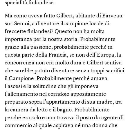
specialità finlandese.
Ma come aveva fatto Gilbert, abitante di Bar­veau-
sur-Semoi, a diventare il campione locale di
freccette finlandesi? Questo non ha molta
importanza per la nostra storia. Probabilmente
grazie alla passione, probabilmente perché in
questa parte della Francia, se non dell’Europa, la
concorrenza non era molto dura e Gilbert sentiva
che sarebbe potuto diventare senza troppi sacrifici
il Campione. Probabilmente perché amava
l’ascesi e la solitudine che gli imponeva
l’allenamento nel corridoio appositamente
preparato sopra l’appartamento di sua madre, tra
la camera da letto e il bagno. Probabilmente
perché era solo e non trovava il posto da agente di
commercio al quale aspirava né una donna che