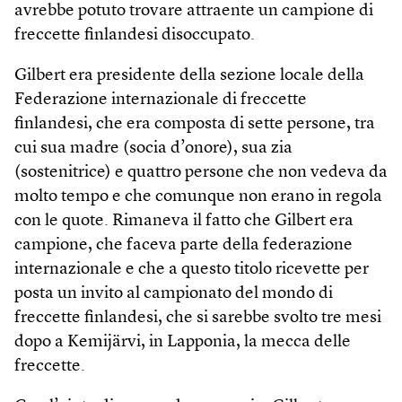
avrebbe potuto trovare attraente un campione di
freccette finlandesi disoccupato.
Gilbert era presidente della sezione locale della
Federazione internazionale di freccette
finlandesi, che era composta di sette persone, tra
cui sua madre (socia d’onore), sua zia
(sostenitrice) e quattro persone che non vedeva da
molto tempo e che comunque non erano in regola
con le quote. Rimaneva il fatto che Gilbert era
campione, che faceva parte della federazione
internazionale e che a questo titolo ricevette per
posta un invito al campionato del mondo di
freccette finlandesi, che si sarebbe svolto tre mesi
dopo a Kemijärvi, in Lapponia, la mecca delle
freccette.