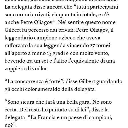
La delegata disse ancora che “tutti i partecipanti
sono ormai arrivati, cinquanta in totale, e c’è
anche Petre Oliagov”. Nel sentire questo nome
Gilbert fu percorso dai brividi: Petre Oliagov, il
leggendario campione uzbeco che aveva
rafforzato la sua leggenda vincendo 27 tornei
all’aperto a meno 15 gradi e con molto vento,
bevendo tra un set e l’altro l’equivalente di una
zuppiera di vodka.
“La concorrenza è forte”, disse Gilbert guardando
gli occhi color smeraldo della delegata.
“Sono sicura che farà una bella gara. Ne sono
certa. Del resto ho puntato su di lei”, disse la
delegata. “La Francia è un paese di campioni,
no?”.