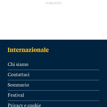
PUBBLICITÀ
Chi siamo
Contattaci
Sommario
Festival
Privacy e cookie