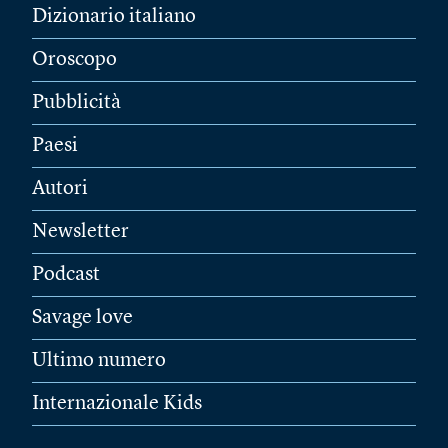
Dizionario italiano
Oroscopo
Pubblicità
Paesi
Autori
Newsletter
Podcast
Savage love
Ultimo numero
Internazionale Kids