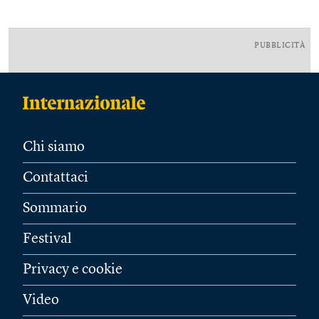
PUBBLICITÀ
Chi siamo
Contattaci
Sommario
Festival
Privacy e cookie
Video