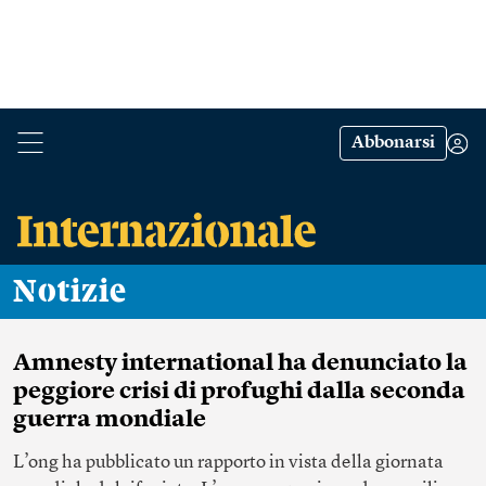
Abbonarsi
Notizie
Amnesty international ha denunciato la
peggiore crisi di profughi dalla seconda
guerra mondiale
L’ong ha pubblicato un rapporto in vista della giornata