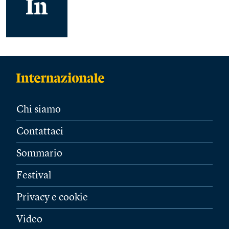
Chi siamo
Contattaci
Sommario
Festival
Privacy e cookie
Video