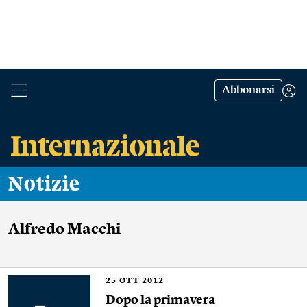
Abbonarsi
Notizie
Alfredo Macchi
25
OTT 2012
Dopo la primavera