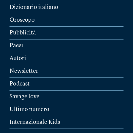
Dizionario italiano
Oroscopo
Pubblicità
Paesi
Autori
Newsletter
Podcast
Savage love
Ultimo numero
Internazionale Kids