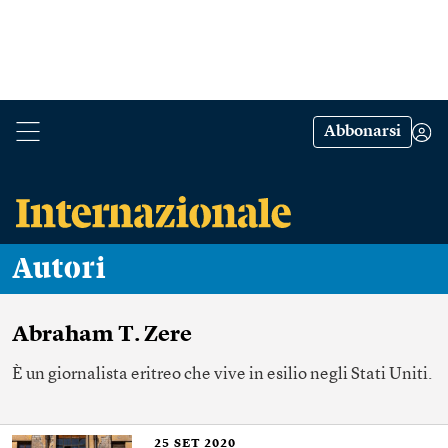
Abbonarsi
Autori
Abraham T. Zere
È un giornalista eritreo che vive in esilio negli Stati Uniti.
25
SET 2020