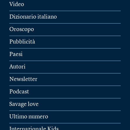
Video
Dizionario italiano
Oroscopo
Pubblicità
Paesi
Autori
Newsletter
Podcast
Savage love
Ultimo numero
Internazionale Kids