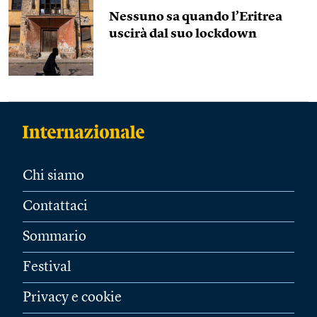
Nessuno sa quando l’Eritrea
uscirà dal suo lockdown
Chi siamo
Contattaci
Sommario
Festival
Privacy e cookie