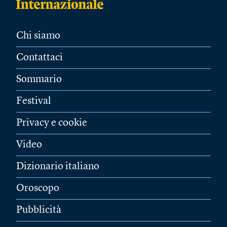
Chi siamo
Contattaci
Sommario
Festival
Privacy e cookie
Video
Dizionario italiano
Oroscopo
Pubblicità