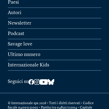
Paesi
Autori
Newsletter
Podcast
Savage love
Ultimo numero
Internazionale Kids
Seguici su
© Internazionale spa 2026 • Tutti i diritti riservati • Codice
fiscale 04003131002 • Partita iva 04850721004 • Capitale