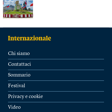
Chi siamo
Contattaci
Sommario
Festival
Privacy e cookie
Video