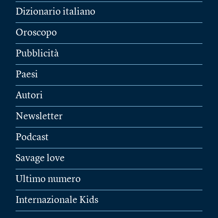
Dizionario italiano
Oroscopo
Pubblicità
Paesi
Autori
Newsletter
Podcast
Savage love
Ultimo numero
Internazionale Kids