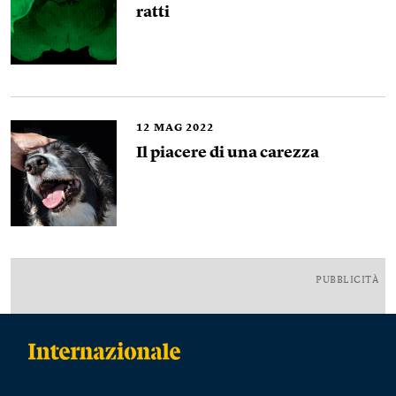
ratti
12
MAG 2022
Il piacere di una carezza
PUBBLICITÀ