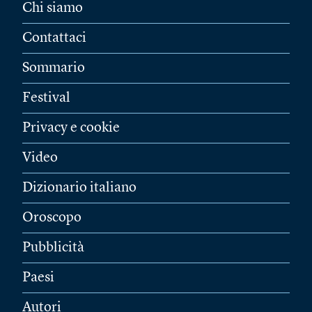
Chi siamo
Contattaci
Sommario
Festival
Privacy e cookie
Video
Dizionario italiano
Oroscopo
Pubblicità
Paesi
Autori