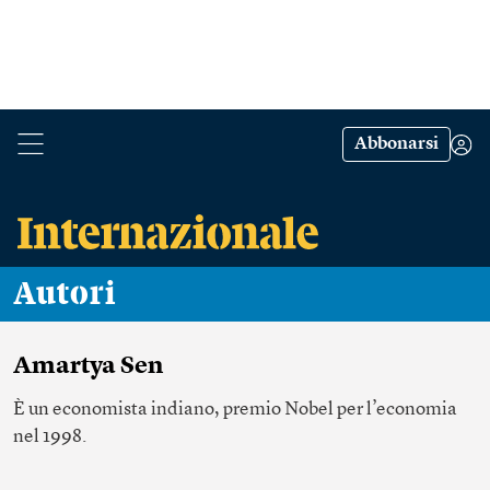
Abbonarsi
Autori
Amartya Sen
È un economista indiano, premio Nobel per l’economia
nel 1998.