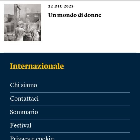
22
DIC 2023
Un mondo di donne
Chi siamo
Contattaci
Sommario
Festival
Privacy e cookie