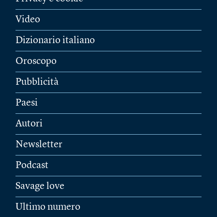
Video
Dizionario italiano
Oroscopo
Pubblicità
Paesi
Autori
Newsletter
Podcast
Savage love
Ultimo numero