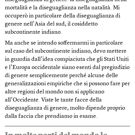
mortalità e la diseguaglianza nella natalità. Mi
occuperò in particolare della diseguaglianza di
genere nell’Asia del sud, il cosiddetto
subcontinente indiano.
Ma anche se intendo soffermarmi in particolare
sul caso del subcontinente indiano, devo mettere
in guardia dall’idea compiaciuta che gli Stati Uniti
e l’Europa occidentale siano esenti dal pregiudizio
di genere semplicemente perché alcune delle
generalizzazioni empiriche che si possono fare per
altre regioni del mondo non si applicano
all’Occidente. Viste le tante facce della
diseguaglianza di genere, molto dipende proprio
dalla faccia che prendiamo in esame.