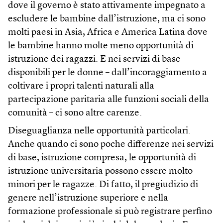
dove il governo è stato attivamente impegnato a
escludere le bambine dall’istruzione, ma ci sono
molti paesi in Asia, Africa e America Latina dove
le bambine hanno molte meno opportunità di
istruzione dei ragazzi. E nei servizi di base
disponibili per le donne – dall’incoraggiamento a
coltivare i propri talenti naturali alla
partecipazione paritaria alle funzioni sociali della
comunità – ci sono altre carenze.
Diseguaglianza nelle opportunità particolari.
Anche quando ci sono poche differenze nei servizi
di base, istruzione compresa, le opportunità di
istruzione universitaria possono essere molto
minori per le ragazze. Di fatto, il pregiudizio di
genere nell’istruzione superiore e nella
formazione professionale si può registrare perfino