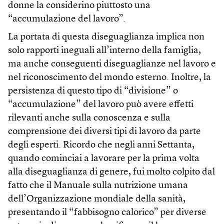
donne la considerino piuttosto una
“accumulazione del lavoro”.
La portata di questa diseguaglianza implica non
solo rapporti ineguali all’interno della famiglia,
ma anche conseguenti diseguaglianze nel lavoro e
nel riconoscimento del mondo esterno. Inoltre, la
persistenza di questo tipo di “divisione” o
“accumulazione” del lavoro può avere effetti
rilevanti anche sulla conoscenza e sulla
comprensione dei diversi tipi di lavoro da parte
degli esperti. Ricordo che negli anni Settanta,
quando cominciai a lavorare per la prima volta
alla diseguaglianza di genere, fui molto colpito dal
fatto che il Manuale sulla nutrizione umana
dell’Organizzazione mondiale della sanità,
presentando il “fabbisogno calorico” per diverse