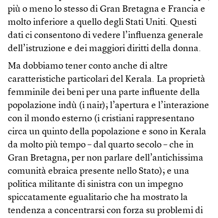
più o meno lo stesso di Gran Bretagna e Francia e
molto inferiore a quello degli Stati Uniti. Questi
dati ci consentono di vedere l’influenza generale
dell’istruzione e dei maggiori diritti della donna.
Ma dobbiamo tener conto anche di altre
caratteristiche particolari del Kerala. La proprietà
femminile dei beni per una parte influente della
popolazione indù (i nair); l’apertura e l’interazione
con il mondo esterno (i cristiani rappresentano
circa un quinto della popolazione e sono in Kerala
da molto più tempo – dal quarto secolo – che in
Gran Bretagna, per non parlare dell’antichissima
comunità ebraica presente nello Stato); e una
politica militante di sinistra con un impegno
spiccatamente egualitario che ha mostrato la
tendenza a concentrarsi con forza su problemi di