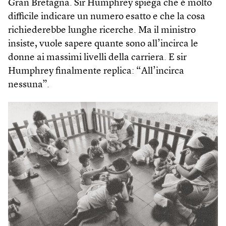
Gran Bretagna. Sir Humphrey spiega che è molto
difficile indicare un numero esatto e che la cosa
richiederebbe lunghe ricerche. Ma il ministro
insiste, vuole sapere quante sono all’incirca le
donne ai massimi livelli della carriera. E sir
Humphrey finalmente replica: “All’incirca
nessuna”.