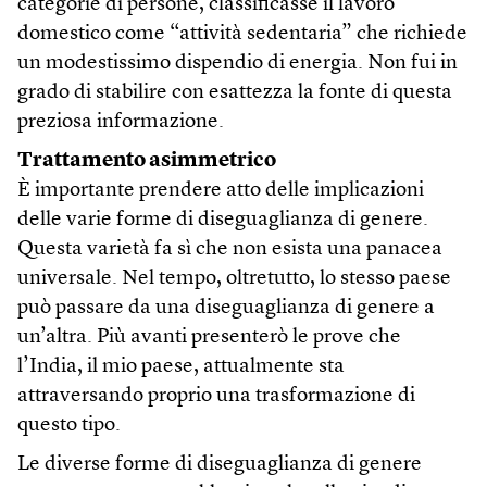
categorie di persone, classificasse il lavoro
domestico come “attività sedentaria” che richiede
un modestissimo dispendio di energia. Non fui in
grado di stabilire con esattezza la fonte di questa
preziosa informazione.
Trattamento asimmetrico
È importante prendere atto delle implicazioni
delle varie forme di diseguaglianza di genere.
Questa varietà fa sì che non esista una panacea
universale. Nel tempo, oltretutto, lo stesso paese
può passare da una diseguaglianza di genere a
un’altra. Più avanti presenterò le prove che
l’India, il mio paese, attualmente sta
attraversando proprio una trasformazione di
questo tipo.
Le diverse forme di diseguaglianza di genere