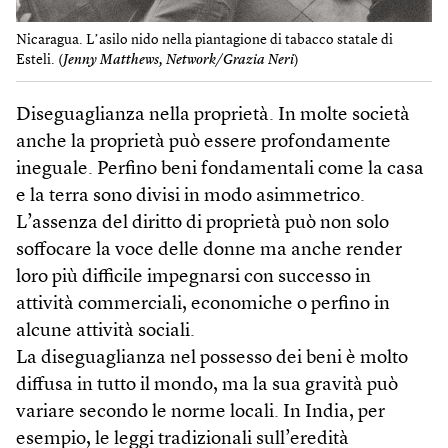
Nicaragua. Lʼasilo nido nella piantagione di tabacco statale di
Esteli. (
Jenny Matthews, Network/Grazia Neri
)
Diseguaglianza nella proprietà. In molte società
anche la proprietà può essere profondamente
ineguale. Perfino beni fondamentali come la casa
e la terra sono divisi in modo asimmetrico.
L’assenza del diritto di proprietà può non solo
soffocare la voce delle donne ma anche render
loro più difficile impegnarsi con successo in
attività commerciali, economiche o perfino in
alcune attività sociali.
La diseguaglianza nel possesso dei beni è molto
diffusa in tutto il mondo, ma la sua gravità può
variare secondo le norme locali. In India, per
esempio, le leggi tradizionali sull’eredità