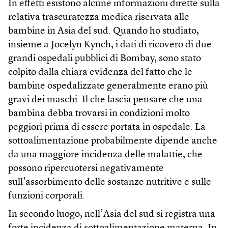
In effetti esistono alcune informazioni dirette sulla
relativa trascuratezza medica riservata alle
bambine in Asia del sud. Quando ho studiato,
insieme a Jocelyn Kynch, i dati di ricovero di due
grandi ospedali pubblici di Bombay, sono stato
colpito dalla chiara evidenza del fatto che le
bambine ospedalizzate generalmente erano più
gravi dei maschi. Il che lascia pensare che una
bambina debba trovarsi in condizioni molto
peggiori prima di essere portata in ospedale. La
sottoalimentazione probabilmente dipende anche
da una maggiore incidenza delle malattie, che
possono ripercuotersi negativamente
sull’assorbimento delle sostanze nutritive e sulle
funzioni corporali.
In secondo luogo, nell’Asia del sud si registra una