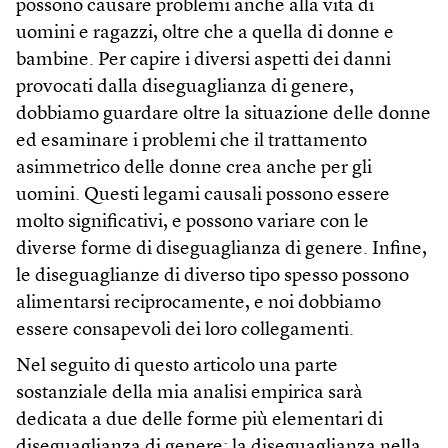
possono causare problemi anche alla vita di
uomini e ragazzi, oltre che a quella di donne e
bambine. Per capire i diversi aspetti dei danni
provocati dalla diseguaglianza di genere,
dobbiamo guardare oltre la situazione delle donne
ed esaminare i problemi che il trattamento
asimmetrico delle donne crea anche per gli
uomini. Questi legami causali possono essere
molto significativi, e possono variare con le
diverse forme di diseguaglianza di genere. Infine,
le diseguaglianze di diverso tipo spesso possono
alimentarsi reciprocamente, e noi dobbiamo
essere consapevoli dei loro collegamenti.
Nel seguito di questo articolo una parte
sostanziale della mia analisi empirica sarà
dedicata a due delle forme più elementari di
diseguaglianza di genere: la diseguaglianza nella