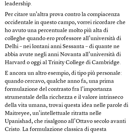
leadership.
Per citare un’altra prova contro la compiacenza
occidentale in questo campo, vorrei ricordare che
ho avuto una percentuale molto più alta di
colleghe quando ero professore all’università di
Delhi – nei lontani anni Sessanta – di quante ne
abbia avute negli anni Novanta all’università di
Harvard o oggi al Trinity College di Cambridge.
E ancora un altro esempio, di tipo più personale:
quando cercavo, qualche anno fa, una prima
formulazione del contrasto fra l’importanza
strumentale della ricchezza e il valore intrinseco
della vita umana, trovai questa idea nelle parole di
Maitreyee, un’intellettuale ritratta nelle
Upanishad, che risalgono all’Ottavo secolo avanti
Cristo. La formulazione classica di questa