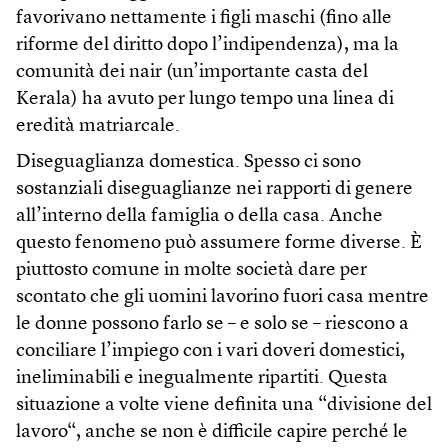
favorivano nettamente i figli maschi (fino alle
riforme del diritto dopo l’indipendenza), ma la
comunità dei nair (un’importante casta del
Kerala) ha avuto per lungo tempo una linea di
eredità matriarcale.
Diseguaglianza domestica. Spesso ci sono
sostanziali diseguaglianze nei rapporti di genere
all’interno della famiglia o della casa. Anche
questo fenomeno può assumere forme diverse. È
piuttosto comune in molte società dare per
scontato che gli uomini lavorino fuori casa mentre
le donne possono farlo se – e solo se – riescono a
conciliare l’impiego con i vari doveri domestici,
ineliminabili e inegualmente ripartiti. Questa
situazione a volte viene definita una “divisione del
lavoro“, anche se non è difficile capire perché le