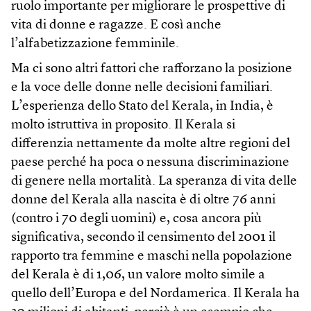
ruolo importante per migliorare le prospettive di
vita di donne e ragazze. E così anche
l’alfabetizzazione femminile.
Ma ci sono altri fattori che rafforzano la posizione
e la voce delle donne nelle decisioni familiari.
L’esperienza dello Stato del Kerala, in India, è
molto istruttiva in proposito. Il Kerala si
differenzia nettamente da molte altre regioni del
paese perché ha poca o nessuna discriminazione
di genere nella mortalità. La speranza di vita delle
donne del Kerala alla nascita è di oltre 76 anni
(contro i 70 degli uomini) e, cosa ancora più
significativa, secondo il censimento del 2001 il
rapporto tra femmine e maschi nella popolazione
del Kerala è di 1,06, un valore molto simile a
quello dell’Europa e del Nordamerica. Il Kerala ha