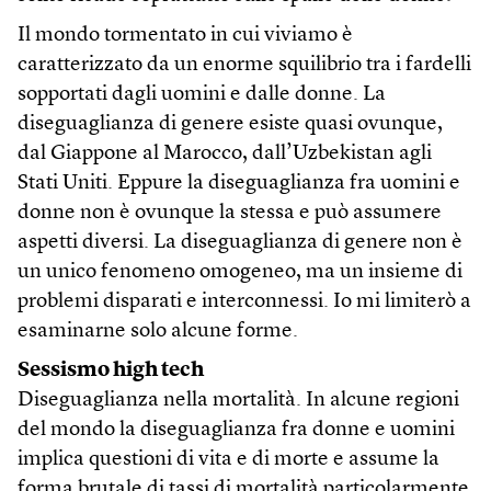
Il mondo tormentato in cui viviamo è
caratterizzato da un enorme squilibrio tra i fardelli
sopportati dagli uomini e dalle donne. La
diseguaglianza di genere esiste quasi ovunque,
dal Giappone al Marocco, dall’Uzbekistan agli
Stati Uniti. Eppure la diseguaglianza fra uomini e
donne non è ovunque la stessa e può assumere
aspetti diversi. La diseguaglianza di genere non è
un unico fenomeno omogeneo, ma un insieme di
problemi disparati e interconnessi. Io mi limiterò a
esaminarne solo alcune forme.
Sessismo high tech
Diseguaglianza nella mortalità. In alcune regioni
del mondo la diseguaglianza fra donne e uomini
implica questioni di vita e di morte e assume la
forma brutale di tassi di mortalità particolarmente