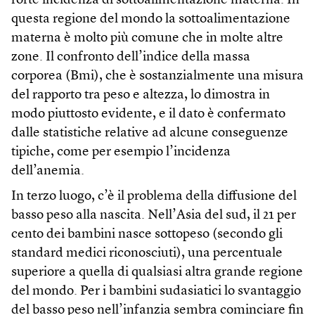
forte incidenza di sottoalimentazione materna. In
questa regione del mondo la sottoalimentazione
materna è molto più comune che in molte altre
zone. Il confronto dell’indice della massa
corporea (Bmi), che è sostanzialmente una misura
del rapporto tra peso e altezza, lo dimostra in
modo piuttosto evidente, e il dato è confermato
dalle statistiche relative ad alcune conseguenze
tipiche, come per esempio l’incidenza
dell’anemia.
In terzo luogo, c’è il problema della diffusione del
basso peso alla nascita. Nell’Asia del sud, il 21 per
cento dei bambini nasce sottopeso (secondo gli
standard medici riconosciuti), una percentuale
superiore a quella di qualsiasi altra grande regione
del mondo. Per i bambini sudasiatici lo svantaggio
del basso peso nell’infanzia sembra cominciare fin