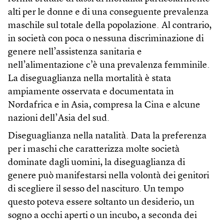
alti per le donne e di una conseguente prevalenza
maschile sul totale della popolazione. Al contrario,
in società con poca o nessuna discriminazione di
genere nell’assistenza sanitaria e
nell’alimentazione c’è una prevalenza femminile.
La diseguaglianza nella mortalità è stata
ampiamente osservata e documentata in
Nordafrica e in Asia, compresa la Cina e alcune
nazioni dell’Asia del sud.
Diseguaglianza nella natalità. Data la preferenza
per i maschi che caratterizza molte società
dominate dagli uomini, la diseguaglianza di
genere può manifestarsi nella volontà dei genitori
di scegliere il sesso del nascituro. Un tempo
questo poteva essere soltanto un desiderio, un
sogno a occhi aperti o un incubo, a seconda dei