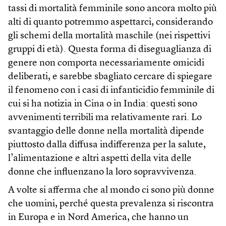
tassi di mortalità femminile sono ancora molto più
alti di quanto potremmo aspettarci, considerando
gli schemi della mortalità maschile (nei rispettivi
gruppi di età). Questa forma di diseguaglianza di
genere non comporta necessariamente omicidi
deliberati, e sarebbe sbagliato cercare di spiegare
il fenomeno con i casi di infanticidio femminile di
cui si ha notizia in Cina o in India: questi sono
avvenimenti terribili ma relativamente rari. Lo
svantaggio delle donne nella mortalità dipende
piuttosto dalla diffusa indifferenza per la salute,
l’alimentazione e altri aspetti della vita delle
donne che influenzano la loro sopravvivenza.
A volte si afferma che al mondo ci sono più donne
che uomini, perché questa prevalenza si riscontra
in Europa e in Nord America, che hanno un