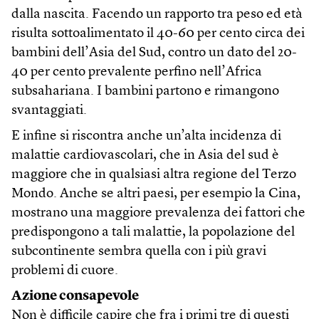
dalla nascita. Facendo un rapporto tra peso ed età
risulta sottoalimentato il 40-60 per cento circa dei
bambini dell’Asia del Sud, contro un dato del 20-
40 per cento prevalente perfino nell’Africa
subsahariana. I bambini partono e rimangono
svantaggiati.
E infine si riscontra anche un’alta incidenza di
malattie cardiovascolari, che in Asia del sud è
maggiore che in qualsiasi altra regione del Terzo
Mondo. Anche se altri paesi, per esempio la Cina,
mostrano una maggiore prevalenza dei fattori che
predispongono a tali malattie, la popolazione del
subcontinente sembra quella con i più gravi
problemi di cuore.
Azione consapevole
Non è difficile capire che fra i primi tre di questi