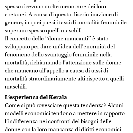
spesso ricevono molte meno cure dei loro
coetanei. A causa di questa discriminazione di
genere, in quei paesi i tassi di mortalità femminile
superano spesso quelli maschili.
Il concetto delle “donne mancanti” è stato
sviluppato per dare un’idea dell’enormità del
fenomeno dello svantaggio femminile nella
mortalità, richiamando l’attenzione sulle donne
che mancano all’appello a causa di tassi di
mortalità straordinariamente alti rispetto a quelli
maschili.
L’esperienza del Kerala
Come si può rovesciare questa tendenza? Alcuni
modelli economici tendono a mettere in rapporto
l’indifferenza nei confronti dei bisogni delle
donne con la loro mancanza di diritti economici.