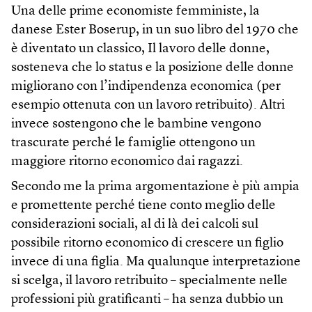
Una delle prime economiste femministe, la
danese Ester Boserup, in un suo libro del 1970 che
è diventato un classico, Il lavoro delle donne,
sosteneva che lo status e la posizione delle donne
migliorano con l’indipendenza economica (per
esempio ottenuta con un lavoro retribuito). Altri
invece sostengono che le bambine vengono
trascurate perché le famiglie ottengono un
maggiore ritorno economico dai ragazzi.
Secondo me la prima argomentazione è più ampia
e promettente perché tiene conto meglio delle
considerazioni sociali, al di là dei calcoli sul
possibile ritorno economico di crescere un figlio
invece di una figlia. Ma qualunque interpretazione
si scelga, il lavoro retribuito – specialmente nelle
professioni più gratificanti – ha senza dubbio un