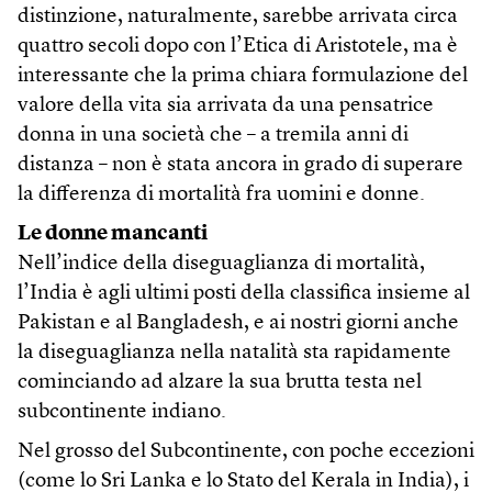
distinzione, naturalmente, sarebbe arrivata circa
quattro secoli dopo con l’Etica di Aristotele, ma è
interessante che la prima chiara formulazione del
valore della vita sia arrivata da una pensatrice
donna in una società che – a tremila anni di
distanza – non è stata ancora in grado di superare
la differenza di mortalità fra uomini e donne.
Le donne mancanti
Nell’indice della diseguaglianza di mortalità,
l’India è agli ultimi posti della classifica insieme al
Pakistan e al Bangladesh, e ai nostri giorni anche
la diseguaglianza nella natalità sta rapidamente
cominciando ad alzare la sua brutta testa nel
subcontinente indiano.
Nel grosso del Subcontinente, con poche eccezioni
(come lo Sri Lanka e lo Stato del Kerala in India), i