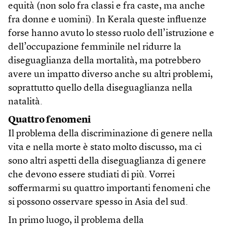
equità (non solo fra classi e fra caste, ma anche
fra donne e uomini). In Kerala queste influenze
forse hanno avuto lo stesso ruolo dell’istruzione e
dell’occupazione femminile nel ridurre la
diseguaglianza della mortalità, ma potrebbero
avere un impatto diverso anche su altri problemi,
soprattutto quello della diseguaglianza nella
natalità.
Quattro fenomeni
Il problema della discriminazione di genere nella
vita e nella morte è stato molto discusso, ma ci
sono altri aspetti della diseguaglianza di genere
che devono essere studiati di più. Vorrei
soffermarmi su quattro importanti fenomeni che
si possono osservare spesso in Asia del sud.
In primo luogo, il problema della