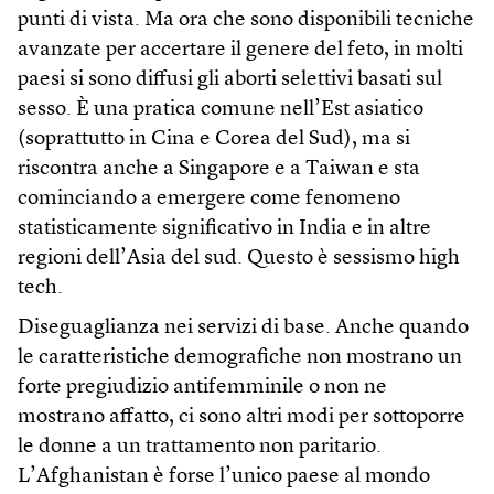
punti di vista. Ma ora che sono disponibili tecniche
avanzate per accertare il genere del feto, in molti
paesi si sono diffusi gli aborti selettivi basati sul
sesso. È una pratica comune nell’Est asiatico
(soprattutto in Cina e Corea del Sud), ma si
riscontra anche a Singapore e a Taiwan e sta
cominciando a emergere come fenomeno
statisticamente significativo in India e in altre
regioni dell’Asia del sud. Questo è sessismo high
tech.
Diseguaglianza nei servizi di base. Anche quando
le caratteristiche demografiche non mostrano un
forte pregiudizio antifemminile o non ne
mostrano affatto, ci sono altri modi per sottoporre
le donne a un trattamento non paritario.
L’Afghanistan è forse l’unico paese al mondo