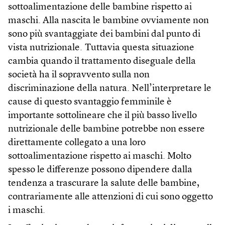
sottoalimentazione delle bambine rispetto ai
maschi. Alla nascita le bambine ovviamente non
sono più svantaggiate dei bambini dal punto di
vista nutrizionale. Tuttavia questa situazione
cambia quando il trattamento diseguale della
società ha il sopravvento sulla non
discriminazione della natura. Nell’interpretare le
cause di questo svantaggio femminile è
importante sottolineare che il più basso livello
nutrizionale delle bambine potrebbe non essere
direttamente collegato a una loro
sottoalimentazione rispetto ai maschi. Molto
spesso le differenze possono dipendere dalla
tendenza a trascurare la salute delle bambine,
contrariamente alle attenzioni di cui sono oggetto
i maschi.