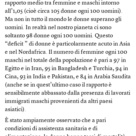
rapporto medio tra femmine e maschi intorno
all’1,05 (cioè circa 105 donne ogni 100 uomini).
Ma non in tutto il mondo le donne superano gli
uomini. In realtà nel nostro pianeta ci sono
soltanto 98 donne ogni 100 uomini. Questo
“deficit ” di donne è particolarmente acuto in Asia
e nel Nordafrica. Il numero di femmine ogni 100
maschi nel totale della popolazione è pari a 97 in
Egitto e in Iran, 95 in Bangladesh e Turchia, 94 in
Cina, 93 in India e Pakistan, e 84 in Arabia Saudita
(anche se in quest’ultimo caso il rapporto è
sensibilmente abbassato dalla presenza di lavorati
immigrati maschi provenienti da altri paesi
asiatici).
È stato ampiamente osservato che a pari
condizioni di assistenza sanitaria e di