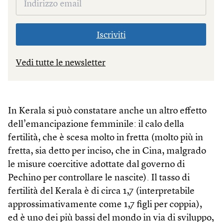
Iscriviti
Vedi tutte le newsletter
In Kerala si può constatare anche un altro effetto
dell’emancipazione femminile: il calo della
fertilità, che è scesa molto in fretta (molto più in
fretta, sia detto per inciso, che in Cina, malgrado
le misure coercitive adottate dal governo di
Pechino per controllare le nascite). Il tasso di
fertilità del Kerala è di circa 1,7 (interpretabile
approssimativamente come 1,7 figli per coppia),
ed è uno dei più bassi del mondo in via di sviluppo,