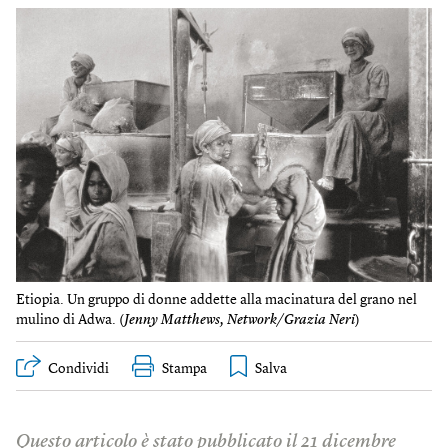
Etiopia. Un gruppo di donne addette alla macinatura del grano nel
mulino di Adwa. (
Jenny Matthews, Network/Grazia Neri
)
Condividi
Stampa
Questo articolo è stato pubblicato il 21 dicembre