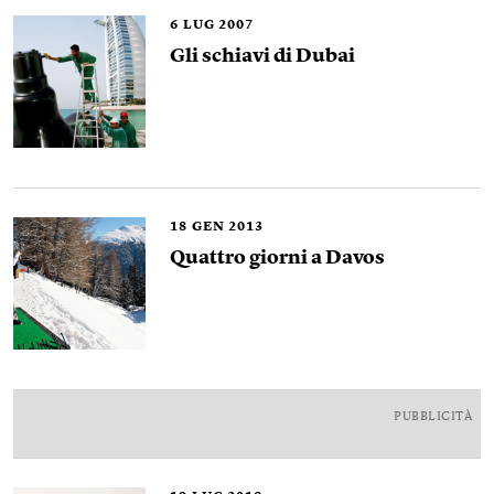
6
LUG 2007
Gli schiavi di Dubai
18
GEN 2013
Quattro giorni a Davos
PUBBLICITÀ