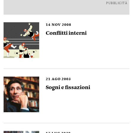
PUBBLICITÀ
14
NOV 2008
Conflitti interni
21
AGO 2003
Sogni e fissazioni