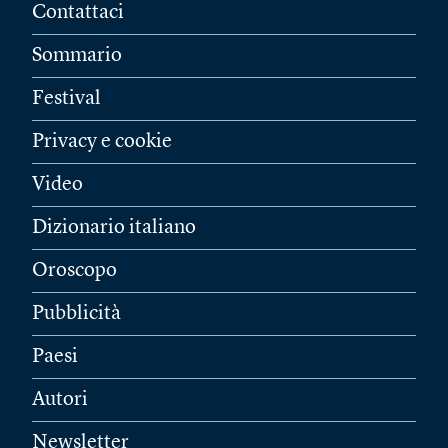
Contattaci
Sommario
Festival
Privacy e cookie
Video
Dizionario italiano
Oroscopo
Pubblicità
Paesi
Autori
Newsletter