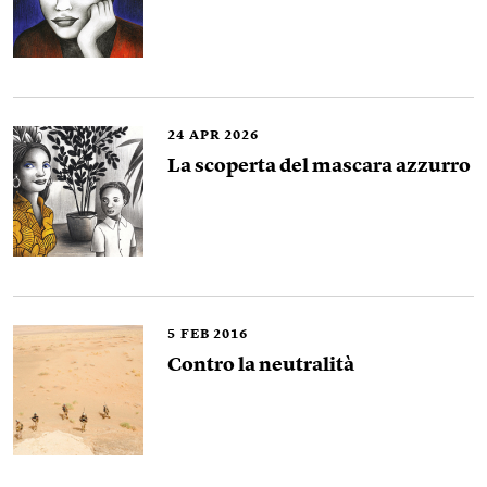
24
APR 2026
La scoperta del mascara azzurro
5
FEB 2016
Contro la neutralità