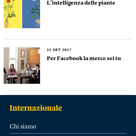
L’intelligenza delle piante
15
SET 2017
Per Facebook la merce sei tu
Chi siamo