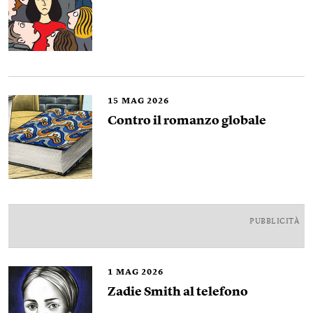
15
MAG 2026
Contro il romanzo globale
PUBBLICITÀ
1
MAG 2026
Zadie Smith al telefono