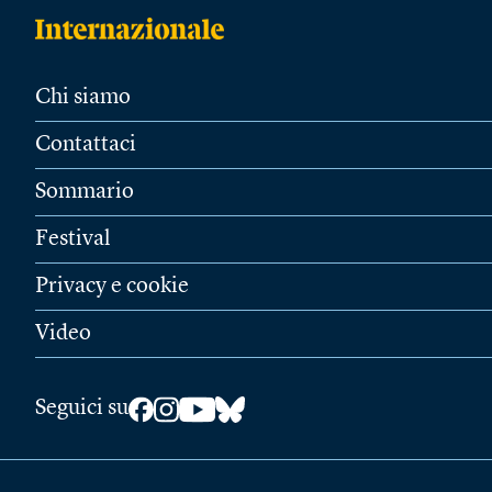
Chi siamo
Contattaci
Sommario
Festival
Privacy e cookie
Video
Seguici su