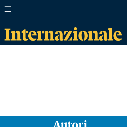
Autori