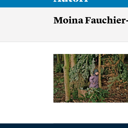
Moina Fauchier