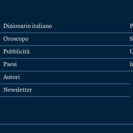
Dizionario italiano
P
Oroscopo
S
Pubblicità
U
Paesi
I
Autori
Newsletter