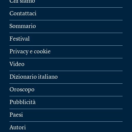
Chi siamo
Contattaci
Sommario
Festival
Privacy e cookie
Video
Dizionario italiano
Oroscopo
Pubblicità
Paesi
Autori