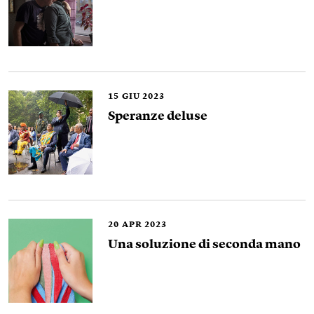
15
GIU 2023
Speranze deluse
20
APR 2023
Una soluzione di seconda mano