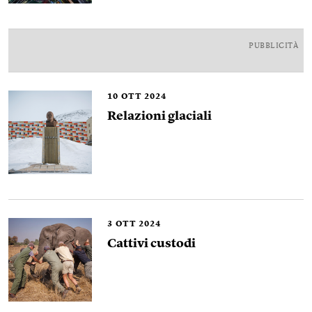
PUBBLICITÀ
10
OTT 2024
Relazioni glaciali
3
OTT 2024
Cattivi custodi