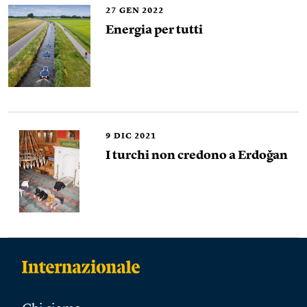
27
GEN 2022
Energia per tutti
9
DIC 2021
I turchi non credono a Erdoğan