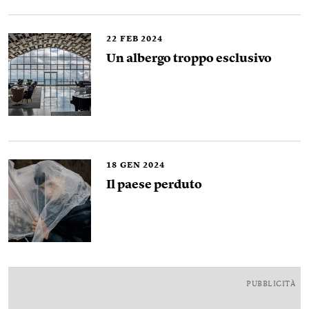
22
FEB 2024
Un albergo troppo esclusivo
18
GEN 2024
Il paese perduto
PUBBLICITÀ