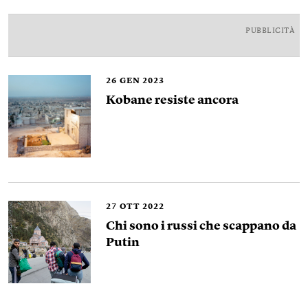
PUBBLICITÀ
26
GEN 2023
Kobane resiste ancora
27
OTT 2022
Chi sono i russi che scappano da
Putin