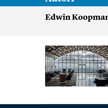
Edwin Koopma