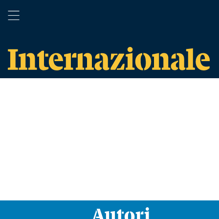
Autori