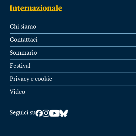
Chi siamo
Contattaci
Sommario
Festival
Privacy e cookie
Video
Seguici su