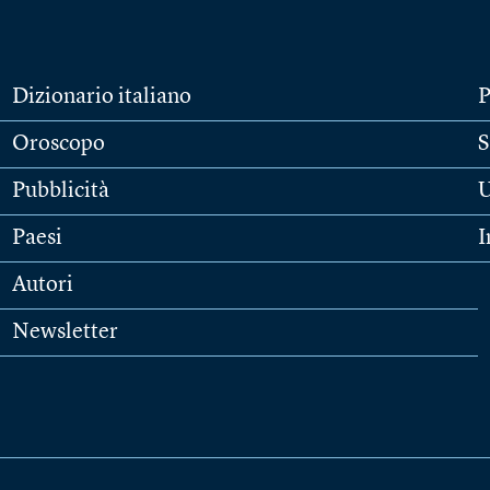
Dizionario italiano
P
Oroscopo
S
Pubblicità
U
Paesi
I
Autori
Newsletter