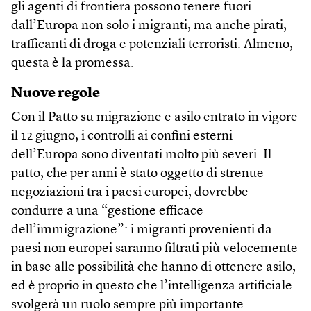
gli agenti di frontiera possono tenere fuori
dall’Europa non solo i migranti, ma anche pirati,
trafficanti di droga e potenziali terroristi. Almeno,
questa è la promessa.
Nuove regole
Con il Patto su migrazione e asilo entrato in vigore
il 12 giugno, i controlli ai confini esterni
dell’Europa sono diventati molto più severi. Il
patto, che per anni è stato oggetto di strenue
negoziazioni tra i paesi europei, dovrebbe
condurre a una “gestione efficace
dell’immigrazione”: i migranti provenienti da
paesi non europei saranno filtrati più velocemente
in base alle possibilità che hanno di ottenere asilo,
ed è proprio in questo che l’intelligenza artificiale
svolgerà un ruolo sempre più importante.