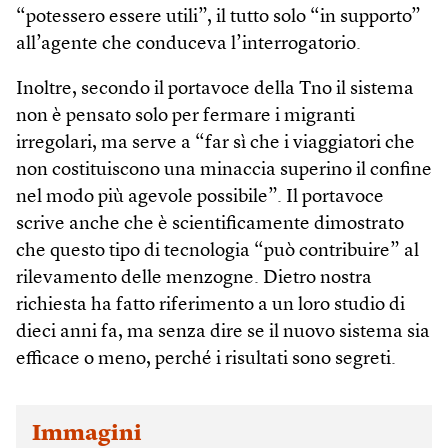
“potessero essere utili”, il tutto solo “in supporto”
all’agente che conduceva l’interrogatorio.
Inoltre, secondo il portavoce della Tno il sistema
non è pensato solo per fermare i migranti
irregolari, ma serve a “far sì che i viaggiatori che
non costituiscono una minaccia superino il confine
nel modo più agevole possibile”. Il portavoce
scrive anche che è scientificamente dimostrato
che questo tipo di tecnologia “può contribuire” al
rilevamento delle menzogne. Dietro nostra
richiesta ha fatto riferimento a un loro studio di
dieci anni fa, ma senza dire se il nuovo sistema sia
efficace o meno, perché i risultati sono segreti.
Immagini