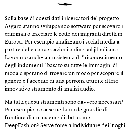
Sulla base di questi dati i ricercatori del progetto
Asgard stanno sviluppando software per scovare i
criminali o tracciare le rotte dei migranti diretti in
Europa. Per esempio analizzano i social media a
partire dalle conversazioni online sul jihadismo.
Lavorano anche a un sistema di “riconoscimento
degli indumenti” basato su tutte le immagini di
moda e sperano di trovare un modo per scoprire il
genere e l’accento di una persona tramite il loro
innovativo strumento di analisi audio.
Ma tutti questi strumenti sono davvero necessari?
Per esempio, cosa se ne fanno le guardie di
frontiera di un insieme di dati come
DeepFashion? Serve forse a individuare dei luoghi