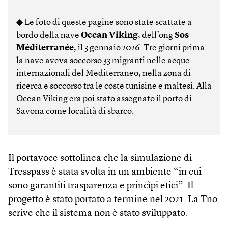
◆ Le foto di queste pagine sono state scattate a
bordo della nave
Ocean Viking
, dell’ong
Sos
Méditerranée
, il 3 gennaio 2026. Tre giorni prima
la nave aveva soccorso 33 migranti nelle acque
internazionali del Mediterraneo, nella zona di
ricerca e soccorso tra le coste tunisine e maltesi. Alla
Ocean Viking era poi stato assegnato il porto di
Savona come località di sbarco.
Il portavoce sottolinea che la simulazione di
Tresspass è stata svolta in un ambiente “in cui
sono garantiti trasparenza e princìpi etici”. Il
progetto è stato portato a termine nel 2021. La Tno
scrive che il sistema non è stato sviluppato.