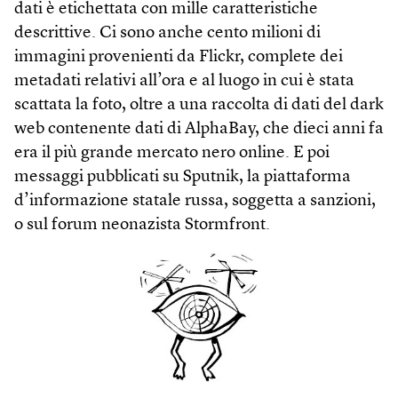
dati è etichettata con mille caratteristiche
descrittive. Ci sono anche cento milioni di
immagini provenienti da Flickr, complete dei
metadati relativi all’ora e al luogo in cui è stata
scattata la foto, oltre a una raccolta di dati del dark
web contenente dati di AlphaBay, che dieci anni fa
era il più grande mercato nero online. E poi
messaggi pubblicati su Sputnik, la piattaforma
d’informazione statale russa, soggetta a sanzioni,
o sul forum neonazista Stormfront.