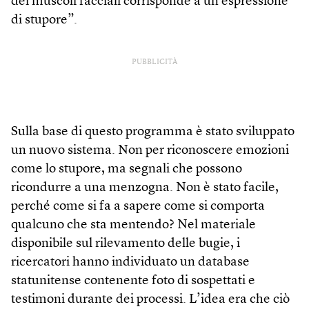
dei muscoli facciali corrisponde a un’espressione
di stupore”.
PUBBLICITÀ
Sulla base di questo programma è stato sviluppato
un nuovo sistema. Non per riconoscere emozioni
come lo stupore, ma segnali che possono
ricondurre a una menzogna. Non è stato facile,
perché come si fa a sapere come si comporta
qualcuno che sta mentendo? Nel materiale
disponibile sul rilevamento delle bugie, i
ricercatori hanno individuato un database
statunitense contenente foto di sospettati e
testimoni durante dei processi. L’idea era che ciò