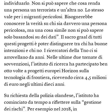
individuarlo. Non si può sapere che cosa renda
una persona un terrorista e un’altra no. Lo stesso
vale per i migranti pericolosi. Bisognerebbe
conoscere la verità su chi sia davvero una persona
pericolosa, ma una cosa simile non si può sapere
solo basandosi su dei dati”. Il sacro graal di tutti
questi progetti è poter distinguere tra chi ha buone
intenzioni e chi no. I ricercatori della Tno ci si
arrovellano da anni. Nelle ultime due tornate di
sovvenzioni, l’istituto di ricerca ha partecipato ben
otto volte a progetti europei Horizon sulla
tecnologia di frontiera, ricevendo circa 4,5 milioni
di euro negli ultimi dieci anni.
Su richiesta della polizia olandese, l’istituto ha
cominciato da tempo a riflettere sulla “gestione
dei rischi”. Per esempio nel 2018, in