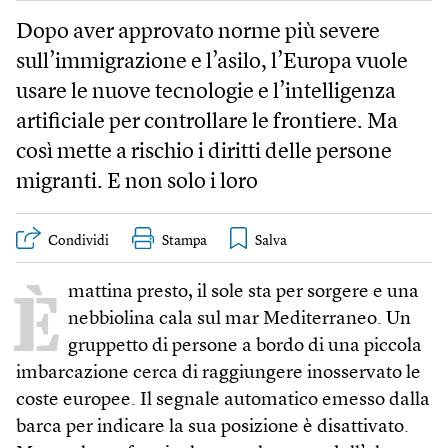
Dopo aver approvato norme più severe
sull’immigrazione e l’asilo, l’Europa vuole
usare le nuove tecnologie e l’intelligenza
artificiale per controllare le frontiere. Ma
così mette a rischio i diritti delle persone
migranti. E non solo i loro
Condividi
Stampa
È
mattina presto, il sole sta per sorgere e una
nebbiolina cala sul mar Mediterraneo. Un
gruppetto di persone a bordo di una piccola
imbarcazione cerca di raggiungere inosservato le
coste europee. Il segnale automatico emesso dalla
barca per indicare la sua posizione è disattivato.