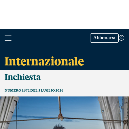
Abbonarsi
Inchiesta
NUMERO 1672 DEL 3 LUGLIO 2026