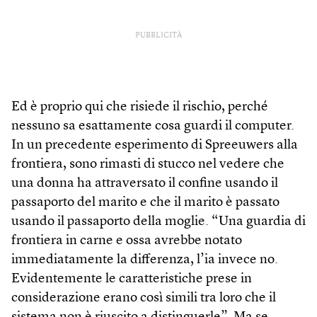
PUBBLICITÀ
Ed è proprio qui che risiede il rischio, perché
nessuno sa esattamente cosa guardi il computer.
In un precedente esperimento di Spreeuwers alla
frontiera, sono rimasti di stucco nel vedere che
una donna ha attraversato il confine usando il
passaporto del marito e che il marito è passato
usando il passaporto della moglie. “Una guardia di
frontiera in carne e ossa avrebbe notato
immediatamente la differenza, l’ia invece no.
Evidentemente le caratteristiche prese in
considerazione erano così simili tra loro che il