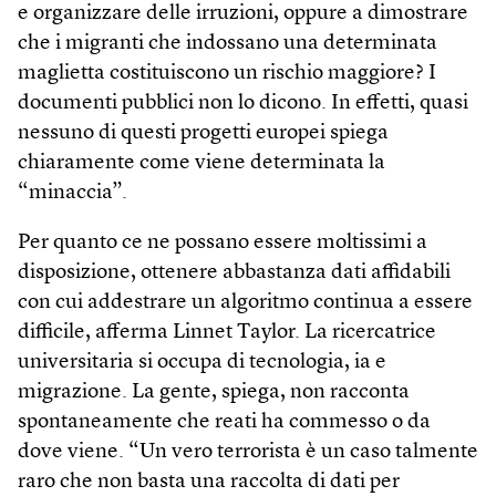
e organizzare delle irruzioni, oppure a dimostrare
che i migranti che indossano una determinata
maglietta costituiscono un rischio maggiore? I
documenti pubblici non lo dicono. In effetti, quasi
nessuno di questi progetti europei spiega
chiaramente come viene determinata la
“minaccia”.
Per quanto ce ne possano essere moltissimi a
disposizione, ottenere abbastanza dati affidabili
con cui addestrare un algoritmo continua a essere
difficile, afferma Linnet Taylor. La ricercatrice
universitaria si occupa di tecnologia, ia e
migrazione. La gente, spiega, non racconta
spontaneamente che reati ha commesso o da
dove viene. “Un vero terrorista è un caso talmente
raro che non basta una raccolta di dati per