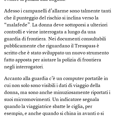
Adesso i campanelli d’allarme sono talmente tanti
che il punteggio del rischio si inclina verso la
“malafede”. La donna deve sottoporsi a ulteriori
controlli e viene interrogata a lungo da una
guardia di frontiera. Nei documenti consultabili
pubblicamente che riguardano il Tresspass è
scritto che è stato sviluppato un nuovo strumento
fatto apposta per aiutare la polizia di frontiera
negli interrogatori.
Accanto alla guardia c’è un computer portatile in
cui non solo sono visibili i dati di viaggio della
donna, ma sono anche minuziosamente riportati i
suoi micromovimenti. Un indicatore segnala
quando la viaggiatrice sbatte le ciglia, per
esempio, e anche quando si china in avanti o si