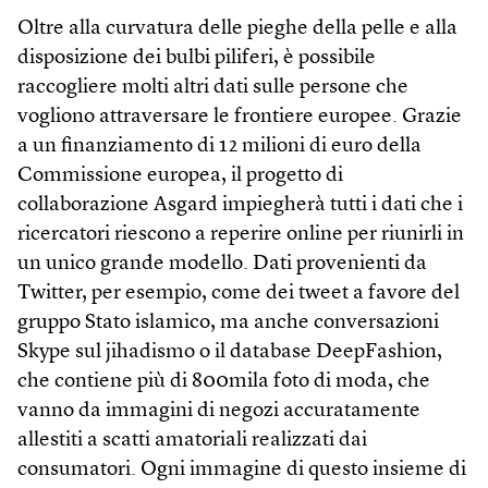
Oltre alla curvatura delle pieghe della pelle e alla
disposizione dei bulbi piliferi, è possibile
raccogliere molti altri dati sulle persone che
vogliono attraversare le frontiere europee. Grazie
a un finanziamento di 12 milioni di euro della
Commissione europea, il progetto di
collaborazione Asgard impiegherà tutti i dati che i
ricercatori riescono a reperire online per riunirli in
un unico grande modello. Dati provenienti da
Twitter, per esempio, come dei tweet a favore del
gruppo Stato islamico, ma anche conversazioni
Skype sul jihadismo o il database DeepFashion,
che contiene più di 800mila foto di moda, che
vanno da immagini di negozi accuratamente
allestiti a scatti amatoriali realizzati dai
consumatori. Ogni immagine di questo insieme di