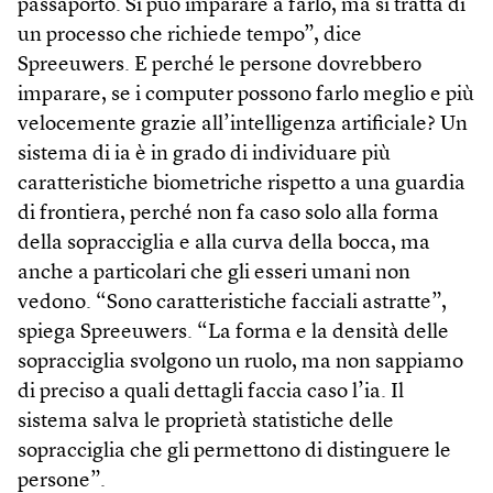
passaporto. Si può imparare a farlo, ma si tratta di
un processo che richiede tempo”, dice
Spreeuwers. E perché le persone dovrebbero
imparare, se i computer possono farlo meglio e più
velocemente grazie all’intelligenza artificiale? Un
sistema di ia è in grado di individuare più
caratteristiche biometriche rispetto a una guardia
di frontiera, perché non fa caso solo alla forma
della sopracciglia e alla curva della bocca, ma
anche a particolari che gli esseri umani non
vedono. “Sono caratteristiche facciali astratte”,
spiega Spreeuwers. “La forma e la densità delle
sopracciglia svolgono un ruolo, ma non sappiamo
di preciso a quali dettagli faccia caso l’ia. Il
sistema salva le proprietà statistiche delle
sopracciglia che gli permettono di distinguere le
persone”.