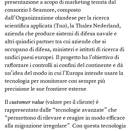
presentazione a scopo di marketing tenuta dal
consorzio I-Seamore, composto
dall’Organizzazione olandese per la ricerca
scientifica applicata (Tno), la Thales Nederland,
azienda che produce sistemi di difesa navale e
altri quindici partner tra cui aziende che si
occupano di difesa, ministeri e istituti di ricerca di
undici paesi europei. Il progetto ha l’obiettivo di
rafforzare i controlli ai confini del continente e dà
un’idea del modo in cui l’Europa intende usare la
tecnologia per monitorare con sempre più
precisione le sue frontiere esterne.
Il
customer value
(valore per il cliente) è
rappresentato dalle “tecnologie avanzate” che
“permettono di rilevare e reagire in modo efficace
alla migrazione irregolare”. Con questa tecnologia