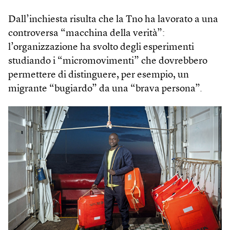
Dall’inchiesta risulta che la Tno ha lavorato a una
controversa “macchina della verità”:
l’organizzazione ha svolto degli esperimenti
studiando i “micromovimenti” che dovrebbero
permettere di distinguere, per esempio, un
migrante “bugiardo” da una “brava persona”.