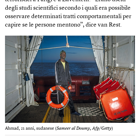
degli studi scientifici secondo i quali era possibile
osservare determinati tratti comportamentali per
capire se le persone mentono”, dice van Rest.
Ahmad, 21 anni, sudanese (
Sameer al Doumy, Afp/Getty
)