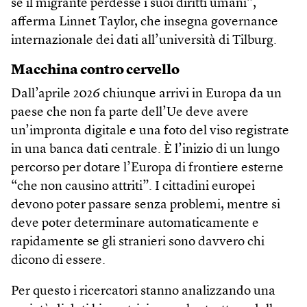
se il migrante perdesse i suoi diritti umani”,
afferma Linnet Taylor, che insegna governance
internazionale dei dati all’università di Tilburg.
Macchina contro cervello
Dall’aprile 2026 chiunque arrivi in Europa da un
paese che non fa parte dell’Ue deve avere
un’impronta digitale e una foto del viso registrate
in una banca dati centrale. È l’inizio di un lungo
percorso per dotare l’Europa di frontiere esterne
“che non causino attriti”. I cittadini europei
devono poter passare senza problemi, mentre si
deve poter determinare automaticamente e
rapidamente se gli stranieri sono davvero chi
dicono di essere.
Per questo i ricercatori stanno analizzando una