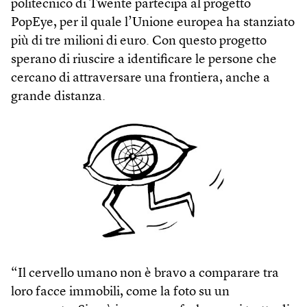
politecnico di Twente partecipa al progetto
PopEye, per il quale l’Unione europea ha stanziato
più di tre milioni di euro. Con questo progetto
sperano di riuscire a identificare le persone che
cercano di attraversare una frontiera, anche a
grande distanza.
“Il cervello umano non è bravo a comparare tra
loro facce immobili, come la foto su un