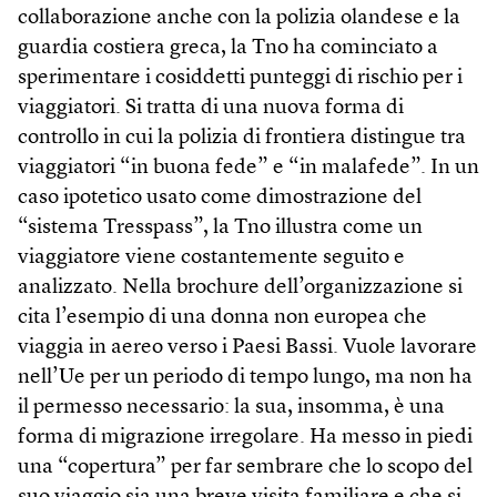
collaborazione anche con la polizia olandese e la
guardia costiera greca, la Tno ha cominciato a
sperimentare i cosiddetti punteggi di rischio per i
viaggiatori. Si tratta di una nuova forma di
controllo in cui la polizia di frontiera distingue tra
viaggiatori “in buona fede” e “in malafede”. In un
caso ipotetico usato come dimostrazione del
“sistema Tresspass”, la Tno illustra come un
viaggiatore viene costantemente seguito e
analizzato. Nella brochure dell’organizzazione si
cita l’esempio di una donna non europea che
viaggia in aereo verso i Paesi Bassi. Vuole lavorare
nell’Ue per un periodo di tempo lungo, ma non ha
il permesso necessario: la sua, insomma, è una
forma di migrazione irregolare. Ha messo in piedi
una “copertura” per far sembrare che lo scopo del