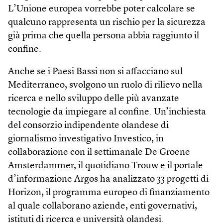
L’Unione europea vorrebbe poter calcolare se
qualcuno rappresenta un rischio per la sicurezza
già prima che quella persona abbia raggiunto il
confine.
Anche se i Paesi Bassi non si affacciano sul
Mediterraneo, svolgono un ruolo di rilievo nella
ricerca e nello sviluppo delle più avanzate
tecnologie da impiegare al confine. Un’inchiesta
del consorzio indipendente olandese di
giornalismo investigativo Investico, in
collaborazione con il settimanale De Groene
Amsterdammer, il quotidiano Trouw e il portale
d’informazione Argos ha analizzato 33 progetti di
Horizon, il programma europeo di finanziamento
al quale collaborano aziende, enti governativi,
istituti di ricerca e università olandesi.