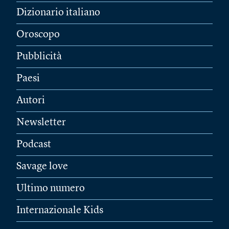
Dizionario italiano
Oroscopo
Pubblicità
Paesi
Autori
Newsletter
Podcast
Savage love
Ultimo numero
Internazionale Kids