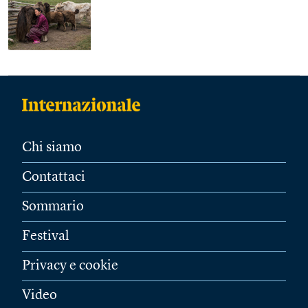
Chi siamo
Contattaci
Sommario
Festival
Privacy e cookie
Video