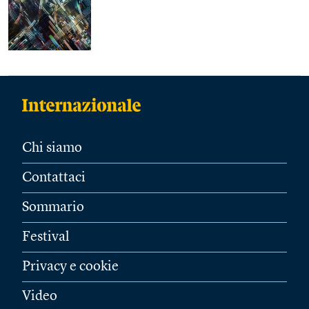
Chi siamo
Contattaci
Sommario
Festival
Privacy e cookie
Video