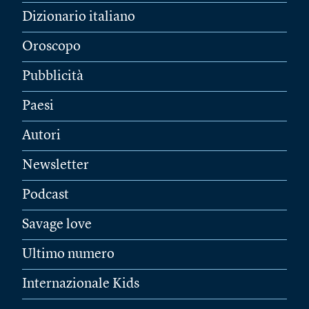
Dizionario italiano
Oroscopo
Pubblicità
Paesi
Autori
Newsletter
Podcast
Savage love
Ultimo numero
Internazionale Kids