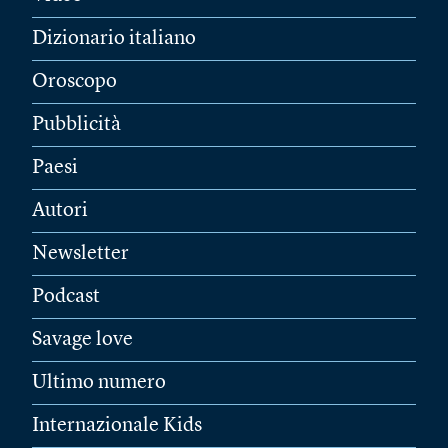
Dizionario italiano
Oroscopo
Pubblicità
Paesi
Autori
Newsletter
Podcast
Savage love
Ultimo numero
Internazionale Kids