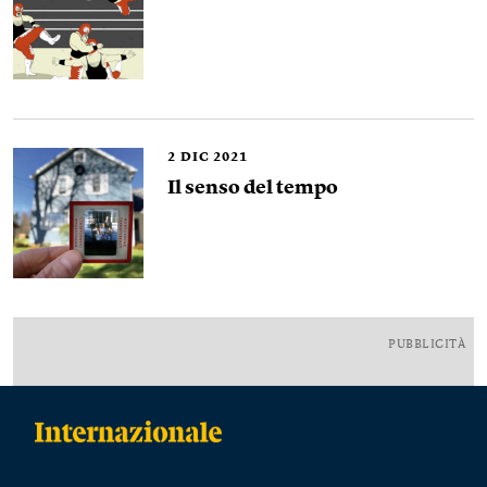
2
DIC 2021
Il senso del tempo
PUBBLICITÀ