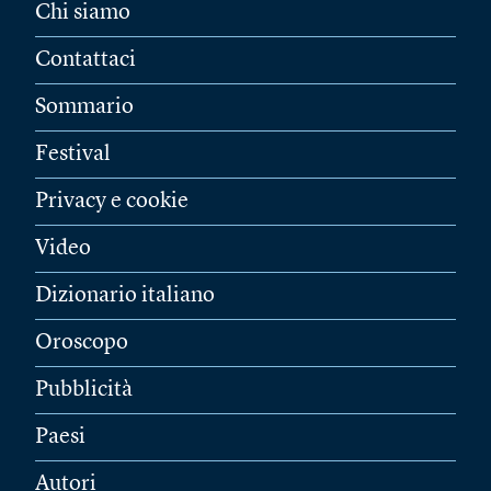
Chi siamo
Contattaci
Sommario
Festival
Privacy e cookie
Video
Dizionario italiano
Oroscopo
Pubblicità
Paesi
Autori