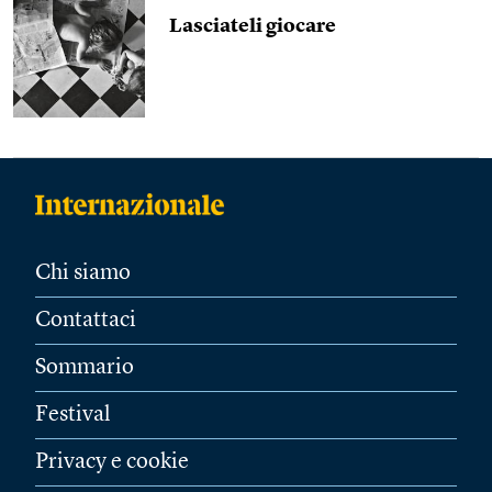
Lasciateli giocare
Chi siamo
Contattaci
Sommario
Festival
Privacy e cookie