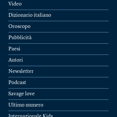
Video
Dizionario italiano
Oroscopo
Pubblicità
Paesi
Autori
Newsletter
Podcast
Savage love
Ultimo numero
Internazionale Kids