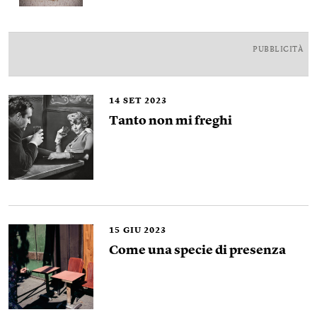
PUBBLICITÀ
14
SET 2023
Tanto non mi freghi
15
GIU 2023
Come una specie di presenza