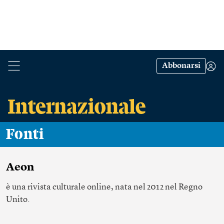
Abbonarsi
Fonti
Aeon
è una rivista culturale online, nata nel 2012 nel Regno
Unito.