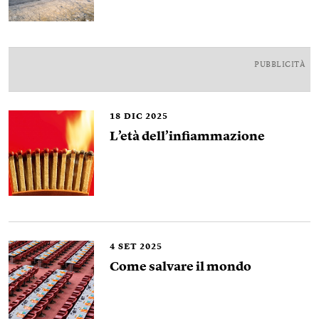
PUBBLICITÀ
18
DIC 2025
L’età dell’infiammazione
4
SET 2025
Come salvare il mondo