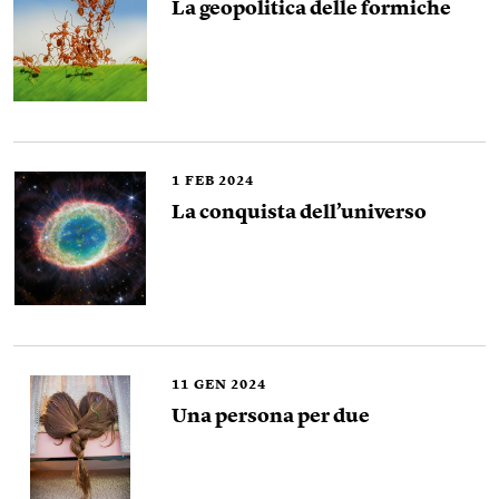
La geopolitica delle formiche
1
FEB 2024
La conquista dell’universo
11
GEN 2024
Una persona per due