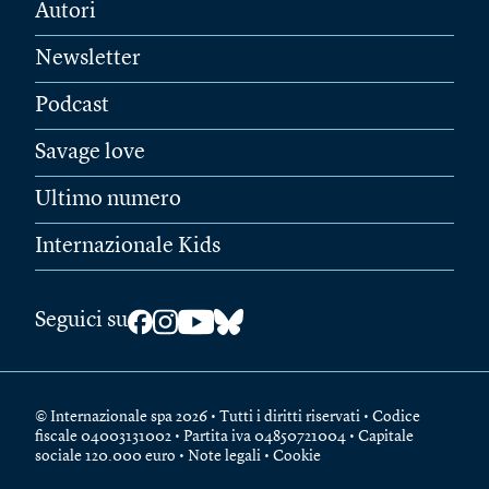
Autori
Newsletter
Podcast
Savage love
Ultimo numero
Internazionale Kids
Seguici su
© Internazionale spa 2026 • Tutti i diritti riservati • Codice
fiscale 04003131002 • Partita iva 04850721004 • Capitale
sociale 120.000 euro •
Note legali
•
Cookie