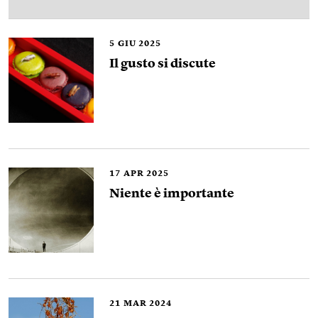
5
GIU 2025
Il gusto si discute
17
APR 2025
Niente è importante
21
MAR 2024