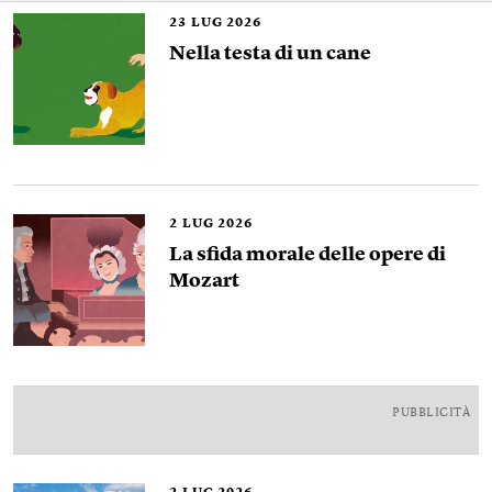
23
LUG 2026
Nella testa di un cane
2
LUG 2026
La sfida morale delle opere di
Mozart
PUBBLICITÀ