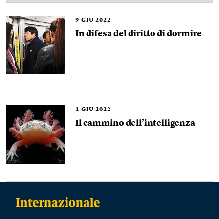
9
GIU 2022
In difesa del diritto di dormire
1
GIU 2022
Il cammino dell’intelligenza