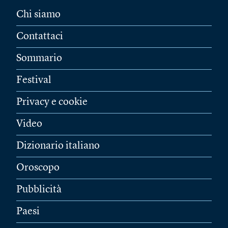
Chi siamo
Contattaci
Sommario
Festival
Privacy e cookie
Video
Dizionario italiano
Oroscopo
Pubblicità
Paesi