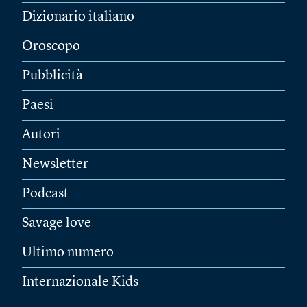
Dizionario italiano
Oroscopo
Pubblicità
Paesi
Autori
Newsletter
Podcast
Savage love
Ultimo numero
Internazionale Kids