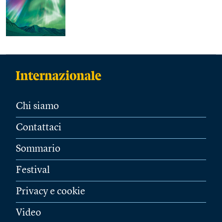
Chi siamo
Contattaci
Sommario
Festival
Privacy e cookie
Video