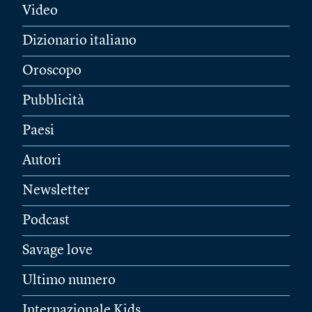
Video
Dizionario italiano
Oroscopo
Pubblicità
Paesi
Autori
Newsletter
Podcast
Savage love
Ultimo numero
Internazionale Kids