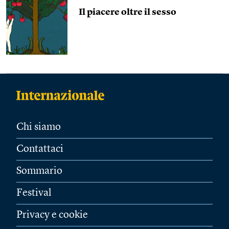
Il piacere oltre il sesso
Chi siamo
Contattaci
Sommario
Festival
Privacy e cookie