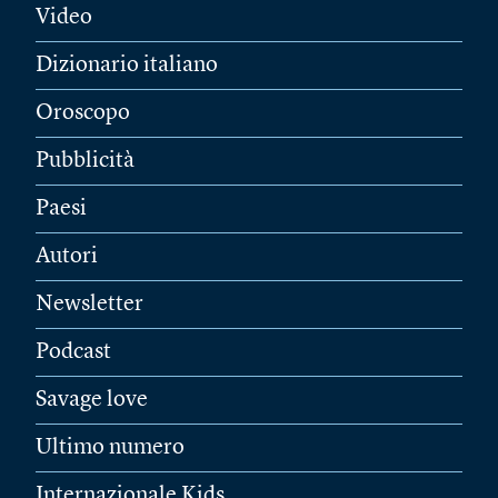
Video
Dizionario italiano
Oroscopo
Pubblicità
Paesi
Autori
Newsletter
Podcast
Savage love
Ultimo numero
Internazionale Kids