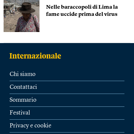
Nelle baraccopoli di Lima la
fame uccide prima del virus
Chi siamo
Contattaci
Sommario
Festival
Privacy e cookie