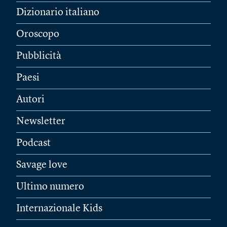
Dizionario italiano
Oroscopo
Pubblicità
Paesi
Autori
Newsletter
Podcast
Savage love
Ultimo numero
Internazionale Kids