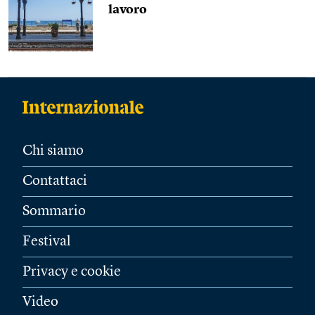
lavoro
Chi siamo
Contattaci
Sommario
Festival
Privacy e cookie
Video