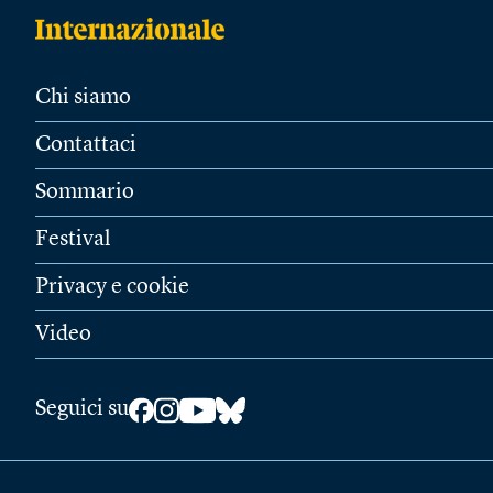
Chi siamo
Contattaci
Sommario
Festival
Privacy e cookie
Video
Seguici su