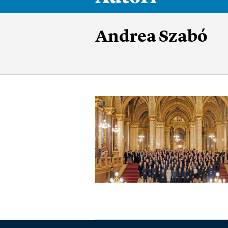
Andrea Szabó