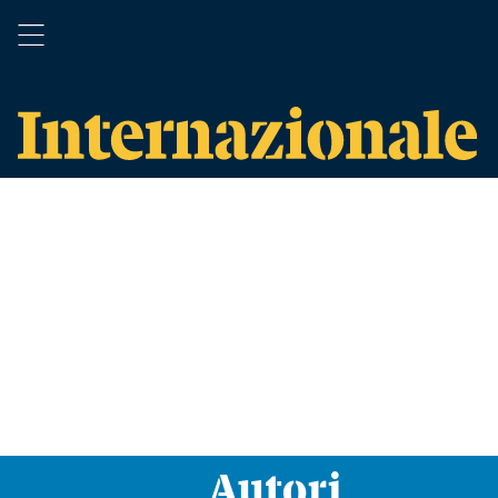
Autori