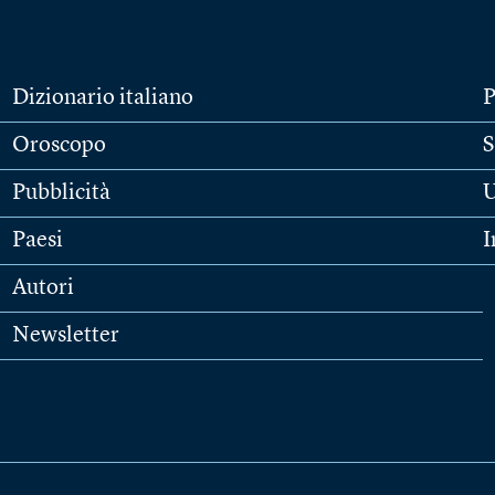
Dizionario italiano
P
Oroscopo
S
Pubblicità
U
Paesi
I
Autori
Newsletter