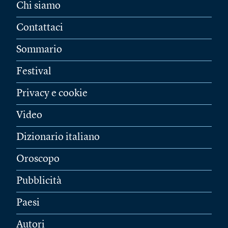
Chi siamo
Contattaci
Sommario
Festival
Privacy e cookie
Video
Dizionario italiano
Oroscopo
Pubblicità
Paesi
Autori